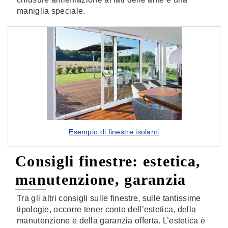
maniglia speciale.
Esempio di finestre isolanti
Consigli finestre: estetica,
manutenzione, garanzia
Tra gli altri consigli sulle finestre, sulle tantissime
tipologie, occorre tener conto dell’estetica, della
manutenzione e della garanzia offerta. L’estetica è