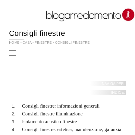
Consigli finestre
HOME
-
CASA
-
FINESTRE
-
CONSIGLI FINESTRE
NAVIGA PER:
INDICE:
Consigli finestre: informazioni generali
Consigli finestre illuminazione
Isolamento acustico finestre
Consigli finestre: estetica, manutenzione, garanzia