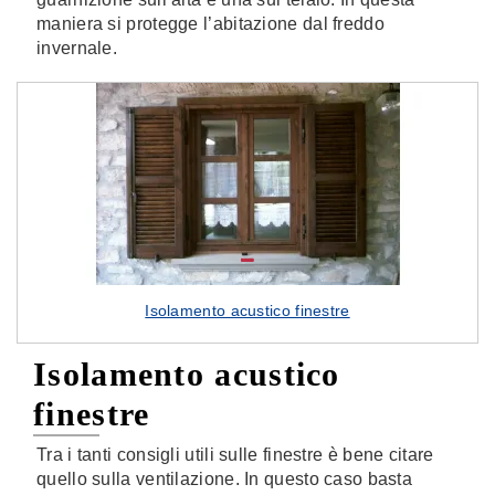
maniera si protegge l’abitazione dal freddo
invernale.
Isolamento acustico finestre
Isolamento acustico
finestre
Tra i tanti consigli utili sulle finestre è bene citare
quello sulla ventilazione. In questo caso basta