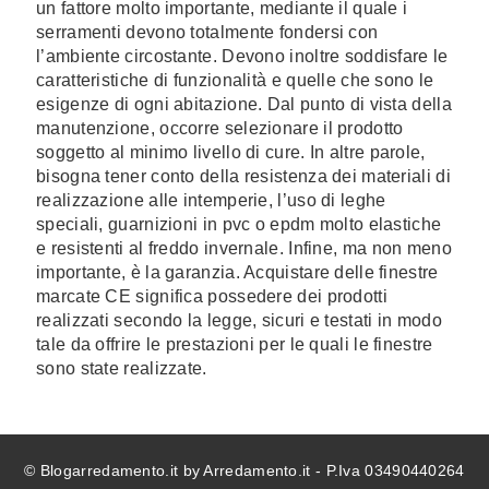
un fattore molto importante, mediante il quale i
serramenti devono totalmente fondersi con
l’ambiente circostante. Devono inoltre soddisfare le
caratteristiche di funzionalità e quelle che sono le
esigenze di ogni abitazione. Dal punto di vista della
manutenzione, occorre selezionare il prodotto
soggetto al minimo livello di cure. In altre parole,
bisogna tener conto della resistenza dei materiali di
realizzazione alle intemperie, l’uso di leghe
speciali, guarnizioni in pvc o epdm molto elastiche
e resistenti al freddo invernale. Infine, ma non meno
importante, è la garanzia. Acquistare delle finestre
marcate CE significa possedere dei prodotti
realizzati secondo la legge, sicuri e testati in modo
tale da offrire le prestazioni per le quali le finestre
sono state realizzate.
© Blogarredamento.it by Arredamento.it - P.Iva 03490440264