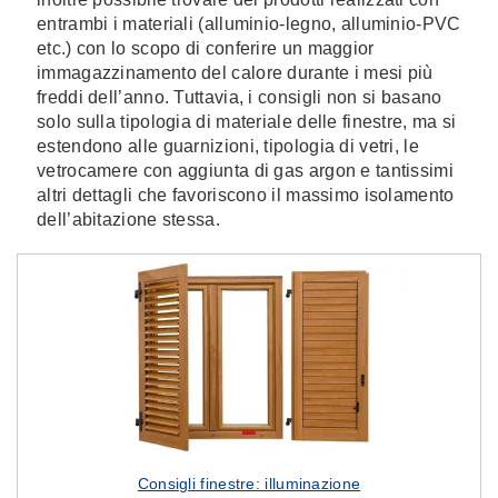
entrambi i materiali (alluminio-legno, alluminio-PVC
etc.) con lo scopo di conferire un maggior
immagazzinamento del calore durante i mesi più
freddi dell’anno. Tuttavia, i consigli non si basano
solo sulla tipologia di materiale delle finestre, ma si
estendono alle guarnizioni, tipologia di vetri, le
vetrocamere con aggiunta di gas argon e tantissimi
altri dettagli che favoriscono il massimo isolamento
dell’abitazione stessa.
Consigli finestre: illuminazione