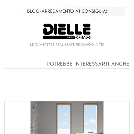
Blog-Arredamento vi consiglia:
Le camerette realizzate pensando a te!
Potrebbe interessarti anche