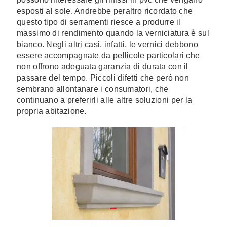
esposti al sole. Andrebbe peraltro ricordato che
questo tipo di serramenti riesce a produrre il
massimo di rendimento quando la verniciatura è sul
bianco. Negli altri casi, infatti, le vernici debbono
essere accompagnate da pellicole particolari che
non offrono adeguata garanzia di durata con il
passare del tempo. Piccoli difetti che però non
sembrano allontanare i consumatori, che
continuano a preferirli alle altre soluzioni per la
propria abitazione.