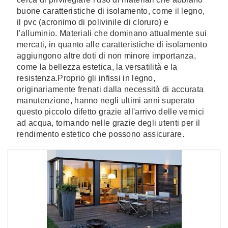
buone caratteristiche di isolamento, come il legno,
il pvc (acronimo di polivinile di cloruro) e
l'alluminio. Materiali che dominano attualmente sui
mercati, in quanto alle caratteristiche di isolamento
aggiungono altre doti di non minore importanza,
come la bellezza estetica, la versatilità e la
resistenza.Proprio gli infissi in legno,
originariamente frenati dalla necessità di accurata
manutenzione, hanno negli ultimi anni superato
questo piccolo difetto grazie all'arrivo delle vernici
ad acqua, tornando nelle grazie degli utenti per il
rendimento estetico che possono assicurare.