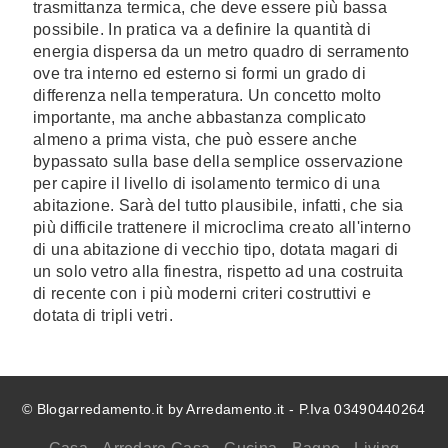
trasmittanza termica, che deve essere più bassa
possibile. In pratica va a definire la quantità di
energia dispersa da un metro quadro di serramento
ove tra interno ed esterno si formi un grado di
differenza nella temperatura. Un concetto molto
importante, ma anche abbastanza complicato
almeno a prima vista, che può essere anche
bypassato sulla base della semplice osservazione
per capire il livello di isolamento termico di una
abitazione. Sarà del tutto plausibile, infatti, che sia
più difficile trattenere il microclima creato all'interno
di una abitazione di vecchio tipo, dotata magari di
un solo vetro alla finestra, rispetto ad una costruita
di recente con i più moderni criteri costruttivi e
dotata di tripli vetri.
© Blogarredamento.it by Arredamento.it - P.Iva 03490440264