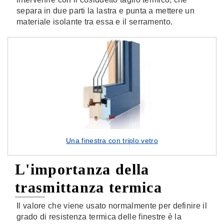
separa in due parti la lastra e punta a mettere un
materiale isolante tra essa e il serramento.
Una finestra con triplo vetro
L'importanza della
trasmittanza termica
Il valore che viene usato normalmente per definire il
grado di resistenza termica delle finestre è la