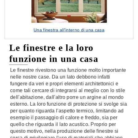
Una finestra all'interno di una casa
Le finestre e la loro
funzione in una casa
Le finestre rivestono una funzione molto importante
nelle nostre case. Da un lato debbono infatti
fungere da veri e propri elementi architettonici e
come tali cercare di integrarsi al meglio con lo stile
dell'abitazione, dall'altro porre un argine al mondo
esterno. La loro funzione di protezione si svolge sia
per quanto riguarda l'aspetto termico, limitando ad
esempio il passaggio di calore e freddo, sia per
quello che riguarda il lato acustico. Proprio per
questo motivo, nella produzione delle finestre si
cerca di privilegiare l'uso di materiali che abbiano