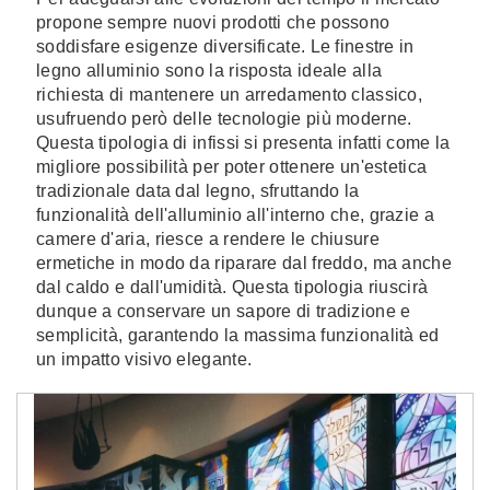
propone sempre nuovi prodotti che possono
soddisfare esigenze diversificate. Le finestre in
legno alluminio sono la risposta ideale alla
richiesta di mantenere un arredamento classico,
usufruendo però delle tecnologie più moderne.
Questa tipologia di infissi si presenta infatti come la
migliore possibilità per poter ottenere un'estetica
tradizionale data dal legno, sfruttando la
funzionalità dell'alluminio all'interno che, grazie a
camere d'aria, riesce a rendere le chiusure
ermetiche in modo da riparare dal freddo, ma anche
dal caldo e dall'umidità. Questa tipologia riuscirà
dunque a conservare un sapore di tradizione e
semplicità, garantendo la massima funzionalità ed
un impatto visivo elegante.