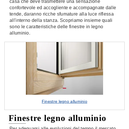
casa che deve trasmettere una sensazione
confortevole ed accogliente e accompagnate dalle
tende, daranno ricche sfumature alla luce riflessa
all'interno della stanza. Scopriamo insieme quali
sono le caratteristiche delle finestre in legno
alluminio.
Finestre legno alluminio
Finestre legno alluminio
Per adeguarsi alle evoluzioni del tempo il mercato