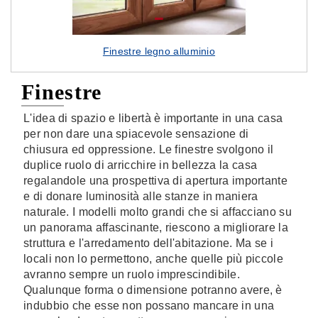
Finestre legno alluminio
Finestre
L'idea di spazio e libertà è importante in una casa
per non dare una spiacevole sensazione di
chiusura ed oppressione. Le finestre svolgono il
duplice ruolo di arricchire in bellezza la casa
regalandole una prospettiva di apertura importante
e di donare luminosità alle stanze in maniera
naturale. I modelli molto grandi che si affacciano su
un panorama affascinante, riescono a migliorare la
struttura e l'arredamento dell'abitazione. Ma se i
locali non lo permettono, anche quelle più piccole
avranno sempre un ruolo imprescindibile.
Qualunque forma o dimensione potranno avere, è
indubbio che esse non possano mancare in una