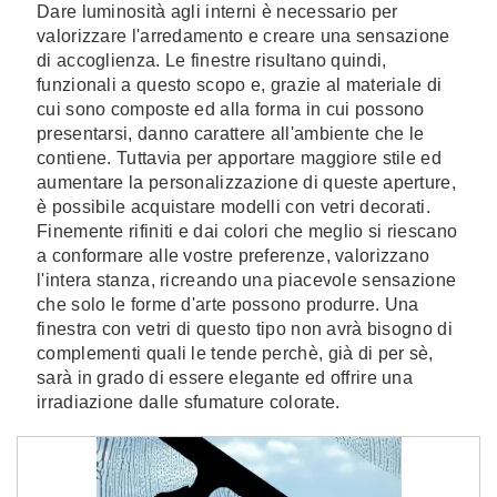
Dare luminosità agli interni è necessario per
valorizzare l'arredamento e creare una sensazione
di accoglienza. Le finestre risultano quindi,
funzionali a questo scopo e, grazie al materiale di
cui sono composte ed alla forma in cui possono
presentarsi, danno carattere all'ambiente che le
contiene. Tuttavia per apportare maggiore stile ed
aumentare la personalizzazione di queste aperture,
è possibile acquistare modelli con vetri decorati.
Finemente rifiniti e dai colori che meglio si riescano
a conformare alle vostre preferenze, valorizzano
l'intera stanza, ricreando una piacevole sensazione
che solo le forme d'arte possono produrre. Una
finestra con vetri di questo tipo non avrà bisogno di
complementi quali le tende perchè, già di per sè,
sarà in grado di essere elegante ed offrire una
irradiazione dalle sfumature colorate.