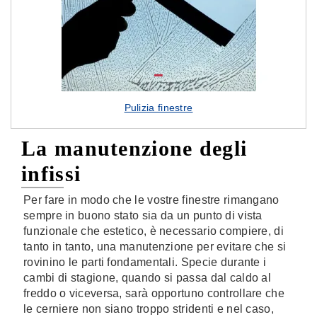
Pulizia finestre
La manutenzione degli
infissi
Per fare in modo che le vostre finestre rimangano
sempre in buono stato sia da un punto di vista
funzionale che estetico, è necessario compiere, di
tanto in tanto, una manutenzione per evitare che si
rovinino le parti fondamentali. Specie durante i
cambi di stagione, quando si passa dal caldo al
freddo o viceversa, sarà opportuno controllare che
le cerniere non siano troppo stridenti e nel caso,