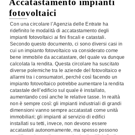
Accatastamento impianti
fotovoltaici
Con una circolare l’Agenzia delle Entrate ha
ridefinito le modalità di accatastamento degli
impianti fotovoltaici ai fini fiscali e catastali.
Secondo questo documento, ci sono diversi casi in
cui un impianto fotovoltaico va considerato come
bene immobile da accatastare, del quale va dunque
calcolata la rendita. Questa circolare ha suscitato
diverse polemiche tra le aziende del fotovoltaico e
allarmi tra i consumatori, perché così facendo un
impianto fotovoltaico potrebbe aumentare la rendita
catastale dell’edificio sul quale è installato,
aumentando così anche le relative tasse. In realtà
non è sempre così: gli impianti industriali di grandi
dimensioni vanno sempre accatastati come unità
immobiliari; gli impianti al servizio di edifici
installati su tetti, invece, non devono essere
accatastati autonomamente, ma spesso possono