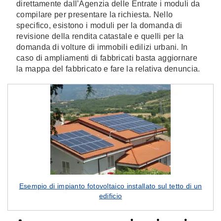
direttamente dall’Agenzia delle Entrate i moduli da
compilare per presentare la richiesta. Nello
specifico, esistono i moduli per la domanda di
revisione della rendita catastale e quelli per la
domanda di volture di immobili edilizi urbani. In
caso di ampliamenti di fabbricati basta aggiornare
la mappa del fabbricato e fare la relativa denuncia.
Esempio di impianto fotovoltaico installato sul tetto di un
edificio