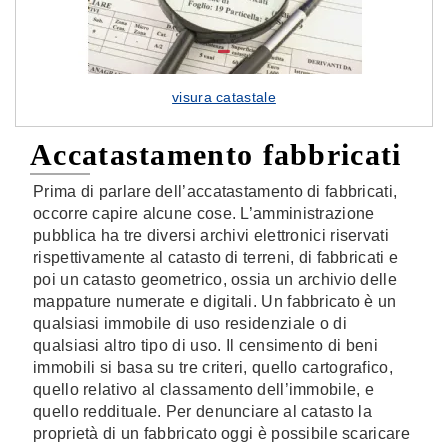
visura catastale
Accatastamento fabbricati
Prima di parlare dell’accatastamento di fabbricati,
occorre capire alcune cose. L’amministrazione
pubblica ha tre diversi archivi elettronici riservati
rispettivamente al catasto di terreni, di fabbricati e
poi un catasto geometrico, ossia un archivio delle
mappature numerate e digitali. Un fabbricato è un
qualsiasi immobile di uso residenziale o di
qualsiasi altro tipo di uso. Il censimento di beni
immobili si basa su tre criteri, quello cartografico,
quello relativo al classamento dell’immobile, e
quello reddituale. Per denunciare al catasto la
proprietà di un fabbricato oggi è possibile scaricare