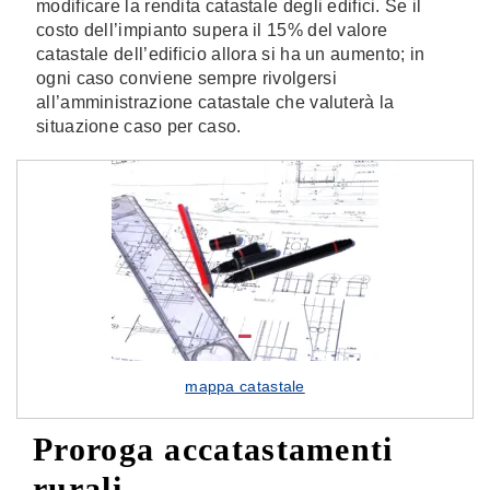
modificare la rendita catastale degli edifici. Se il
costo dell’impianto supera il 15% del valore
catastale dell’edificio allora si ha un aumento; in
ogni caso conviene sempre rivolgersi
all’amministrazione catastale che valuterà la
situazione caso per caso.
mappa catastale
Proroga accatastamenti
rurali