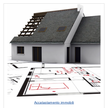
Accatastamento immobili