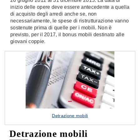
26 giugno 2012 al 31 dicembre 2015. La data di
inizio delle opere deve essere antecedente a quella
di acquisto degli arredi anche se, non
necessariamente, le spese di ristrutturazione vanno
sostenute prima di quelle per i mobili. Non è
previsto, per il 2017, il bonus mobili destinato alle
giovani coppie.
Detrazione mobili
Detrazione mobili