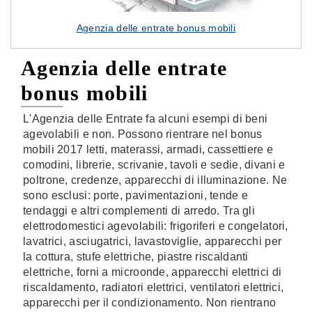
Agenzia delle entrate bonus mobili
Agenzia delle entrate
bonus mobili
L'Agenzia delle Entrate fa alcuni esempi di beni
agevolabili e non. Possono rientrare nel bonus
mobili 2017 letti, materassi, armadi, cassettiere e
comodini, librerie, scrivanie, tavoli e sedie, divani e
poltrone, credenze, apparecchi di illuminazione. Ne
sono esclusi: porte, pavimentazioni, tende e
tendaggi e altri complementi di arredo. Tra gli
elettrodomestici agevolabili: frigoriferi e congelatori,
lavatrici, asciugatrici, lavastoviglie, apparecchi per
la cottura, stufe elettriche, piastre riscaldanti
elettriche, forni a microonde, apparecchi elettrici di
riscaldamento, radiatori elettrici, ventilatori elettrici,
apparecchi per il condizionamento. Non rientrano