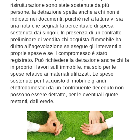
ristrutturazione sono state sostenute da più
persone, la detrazione spetta anche a chi non è
indicato nei documenti, purché nella fattura vi sia
una nota che segnali la percentuale di spesa
sostenuta dai singoli. In presenza di un contratto
preliminare di vendita chi acquista l’immobile ha
diritto all’agevolazione se esegue gli interventi a
proprie spese e se il compromesso è stato
registrato. Può richiedere la detrazione anche chi fa
in proprio i lavori sull’immobile, ma solo per le
spese relative ai materiali utilizzati. Le spese
sostenute per l’acquisto di mobili e grandi
elettrodomestici da un contribuente deceduto non
possono essere detratte, per le eventuali quote
restanti, dall’erede.