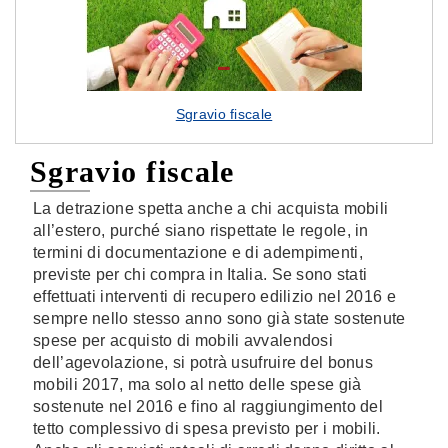
Sgravio fiscale
Sgravio fiscale
La detrazione spetta anche a chi acquista mobili
all’estero, purché siano rispettate le regole, in
termini di documentazione e di adempimenti,
previste per chi compra in Italia. Se sono stati
effettuati interventi di recupero edilizio nel 2016 e
sempre nello stesso anno sono già state sostenute
spese per acquisto di mobili avvalendosi
dell’agevolazione, si potrà usufruire del bonus
mobili 2017, ma solo al netto delle spese già
sostenute nel 2016 e fino al raggiungimento del
tetto complessivo di spesa previsto per i mobili.