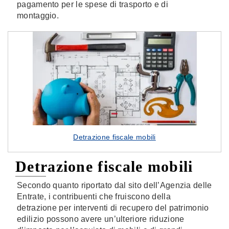
pagamento per le spese di trasporto e di
montaggio.
Detrazione fiscale mobili
Detrazione fiscale mobili
Secondo quanto riportato dal sito dell’Agenzia delle
Entrate, i contribuenti che fruiscono della
detrazione per interventi di recupero del patrimonio
edilizio possono avere un’ulteriore riduzione