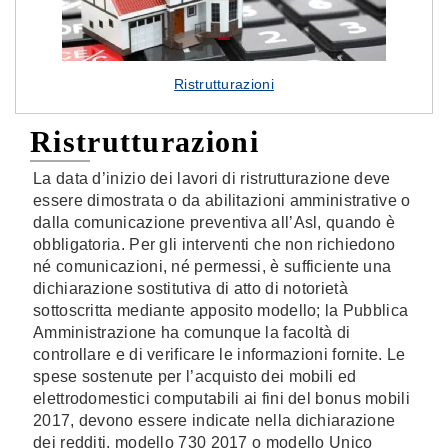
Ristrutturazioni
Ristrutturazioni
La data d’inizio dei lavori di ristrutturazione deve
essere dimostrata o da abilitazioni amministrative o
dalla comunicazione preventiva all’Asl, quando è
obbligatoria. Per gli interventi che non richiedono
né comunicazioni, né permessi, è sufficiente una
dichiarazione sostitutiva di atto di notorietà
sottoscritta mediante apposito modello; la Pubblica
Amministrazione ha comunque la facoltà di
controllare e di verificare le informazioni fornite. Le
spese sostenute per l’acquisto dei mobili ed
elettrodomestici computabili ai fini del bonus mobili
2017, devono essere indicate nella dichiarazione
dei redditi, modello 730 2017 o modello Unico