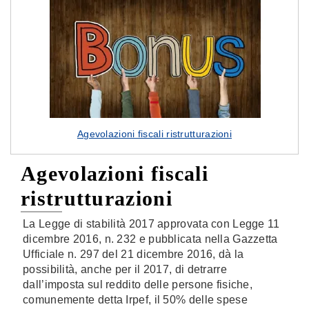
Agevolazioni fiscali ristrutturazioni
Agevolazioni fiscali
ristrutturazioni
La Legge di stabilità 2017 approvata con Legge 11
dicembre 2016, n. 232 e pubblicata nella Gazzetta
Ufficiale n. 297 del 21 dicembre 2016, dà la
possibilità, anche per il 2017, di detrarre
dall’imposta sul reddito delle persone fisiche,
comunemente detta Irpef, il 50% delle spese