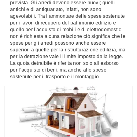
prevista. Gli arredi devono essere nuovi; quelli
antichi e di antiquariato, infatti, non sono
agevolabili. Tra l’ammontare delle spese sostenute
per i lavori di recupero del patrimonio edilizio e
quello per l'acquisto di mobili e di elettrodomestici
non è richiesta alcuna relazione ciò significa che le
spese per gli arredi possono anche essere
superiori a quelle per la ristrutturazione edilizia, ma
per la detrazione vale il limite imposto dalla legge.
La quota detraibile è riferita non solo all’esborso
per l’acquisto di beni, ma anche alle spese
sostenute per il trasporto e il montaggio.