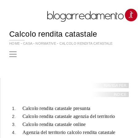
Calcolo rendita catastale
HOME
-
CASA
-
NORMATIVE
-
CALCOLO RENDITA CATASTALE
NAVIGA PER:
INDICE:
Calcolo rendita catastale presunta
Calcolo rendita catastale agenzia del territorio
Calcolo rendita catastale online
Agenzia del territorio calcolo rendita catastale