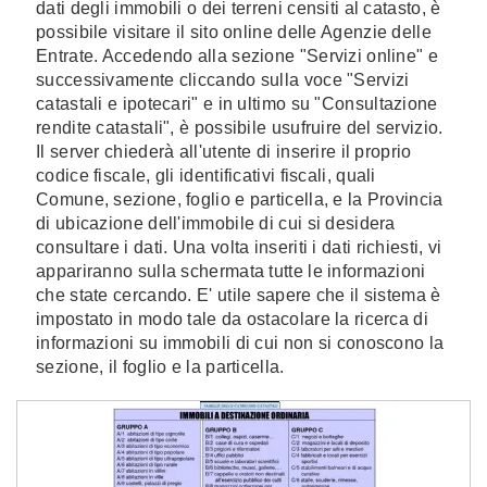
dati degli immobili o dei terreni censiti al catasto, è
possibile visitare il sito online delle Agenzie delle
Entrate. Accedendo alla sezione "Servizi online" e
successivamente cliccando sulla voce "Servizi
catastali e ipotecari" e in ultimo su "Consultazione
rendite catastali", è possibile usufruire del servizio.
Il server chiederà all'utente di inserire il proprio
codice fiscale, gli identificativi fiscali, quali
Comune, sezione, foglio e particella, e la Provincia
di ubicazione dell'immobile di cui si desidera
consultare i dati. Una volta inseriti i dati richiesti, vi
appariranno sulla schermata tutte le informazioni
che state cercando. E' utile sapere che il sistema è
impostato in modo tale da ostacolare la ricerca di
informazioni su immobili di cui non si conoscono la
sezione, il foglio e la particella.