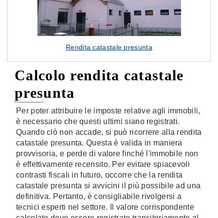
Rendita catastale presunta
Calcolo rendita catastale
presunta
Per poter attribuire le imposte relative agli immobili,
è necessario che questi ultimi siano registrati.
Quando ciò non accade, si può ricorrere alla rendita
catastale presunta. Questa è valida in maniera
provvisoria, e perde di valore finché l'immobile non
è effettivamente recensito. Per evitare spiacevoli
contrasti fiscali in futuro, occorre che la rendita
catastale presunta si avvicini il più possibile ad una
definitiva. Pertanto, è consigliabile rivolgersi a
tecnici esperti nel settore. Il valore corrispondente
calcolato deve essere registrato transitoriamente al