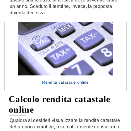
un anno. Scaduto il termine, invece, la proposta
diventa decisiva.
Rendita catastale online
Calcolo rendita catastale
online
Qualora si desideri visualizzare la rendita catastale
del proprio immobile, o semplicemente consultare i