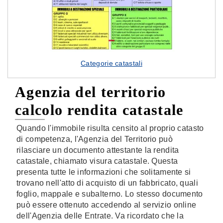
Categorie catastali
Agenzia del territorio
calcolo rendita catastale
Quando l'immobile risulta censito al proprio catasto
di competenza, l'Agenzia del Territorio può
rilasciare un documento attestante la rendita
catastale, chiamato visura catastale. Questa
presenta tutte le informazioni che solitamente si
trovano nell'atto di acquisto di un fabbricato, quali
foglio, mappale e subalterno. Lo stesso documento
può essere ottenuto accedendo al servizio online
dell'Agenzia delle Entrate. Va ricordato che la