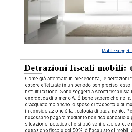
Mobile soggetto
Detrazioni fiscali mobili: 
Come già affermato in precedenza, le detrazioni f
essere effettuate in un periodo ben preciso, esso 
ristrutturazione. Sono soggetti a sconti fiscali sia
energetica di almeno A. È bene sapere che nella 
d’acquisto ma anche le spese di trasporto e di mo
in considerazione è la tipologia di pagamento. Pe
necessario pagare mediante bonifico bancario o po
situazione ipotetica che si può venire a creare, e
detrazione fiscale del 50%, è l’acquisto di mobili 