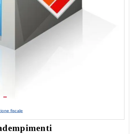
ione fiscale
: adempimenti