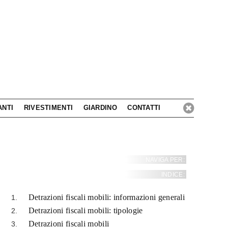
ANTI
RIVESTIMENTI
GIARDINO
CONTATTI
NAVIGA PER:
INDICE:
Detrazioni fiscali mobili: informazioni generali
Detrazioni fiscali mobili: tipologie
Detrazioni fiscali mobili