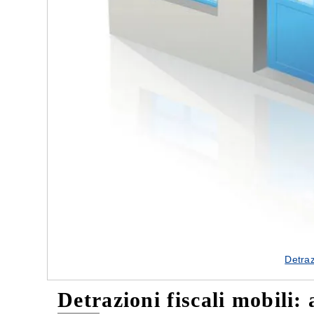
Detraz
Detrazioni fiscali mobili