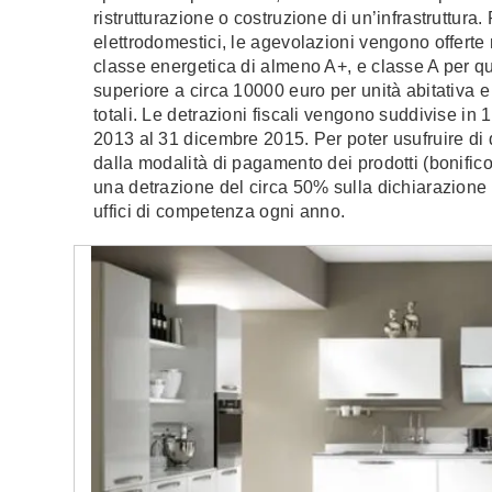
ristrutturazione o costruzione di un’infrastruttura.
elettrodomestici, le agevolazioni vengono offerte
classe energetica di almeno A+, e classe A per qua
superiore a circa 10000 euro per unità abitativa 
totali. Le detrazioni fiscali vengono suddivise in 
2013 al 31 dicembre 2015. Per poter usufruire di
dalla modalità di pagamento dei prodotti (bonifico 
una detrazione del circa 50% sulla dichiarazione 
uffici di competenza ogni anno.