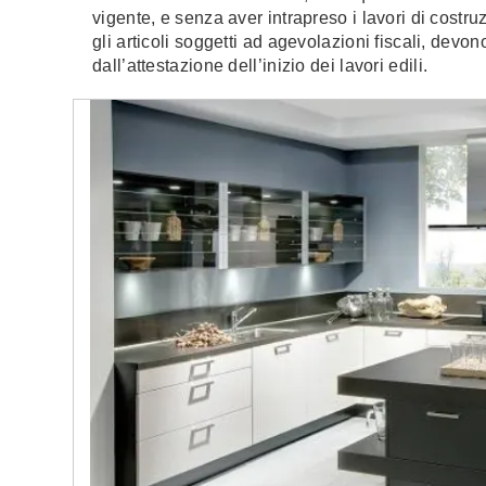
vigente, e senza aver intrapreso i lavori di costruz
gli articoli soggetti ad agevolazioni fiscali, dev
dall’attestazione dell’inizio dei lavori edili.