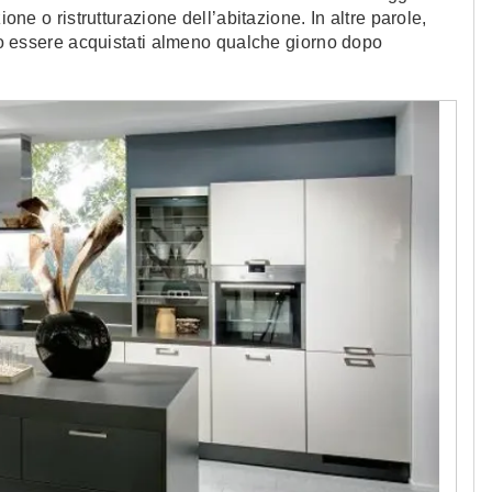
ione o ristrutturazione dell’abitazione. In altre parole,
ono essere acquistati almeno qualche giorno dopo