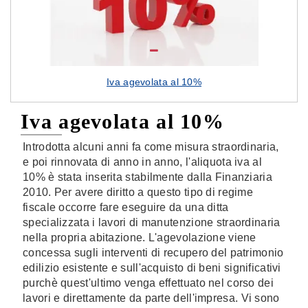
Iva agevolata al 10%
Iva agevolata al 10%
Introdotta alcuni anni fa come misura straordinaria,
e poi rinnovata di anno in anno, l'aliquota iva al
10% è stata inserita stabilmente dalla Finanziaria
2010. Per avere diritto a questo tipo di regime
fiscale occorre fare eseguire da una ditta
specializzata i lavori di manutenzione straordinaria
nella propria abitazione. L'agevolazione viene
concessa sugli interventi di recupero del patrimonio
edilizio esistente e sull'acquisto di beni significativi
purchè quest'ultimo venga effettuato nel corso dei
lavori e direttamente da parte dell'impresa. Vi sono