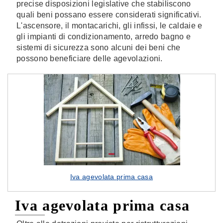
precise disposizioni legislative che stabiliscono
quali beni possano essere considerati significativi.
L'ascensore, il montacarichi, gli infissi, le caldaie e
gli impianti di condizionamento, arredo bagno e
sistemi di sicurezza sono alcuni dei beni che
possono beneficiare delle agevolazioni.
Iva agevolata prima casa
Iva agevolata prima casa