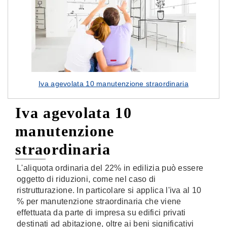
Iva agevolata 10 manutenzione straordinaria
Iva agevolata 10
manutenzione
straordinaria
L'aliquota ordinaria del 22% in edilizia può essere
oggetto di riduzioni, come nel caso di
ristrutturazione. In particolare si applica l'iva al 10
% per manutenzione straordinaria che viene
effettuata da parte di impresa su edifici privati
destinati ad abitazione, oltre ai beni significativi