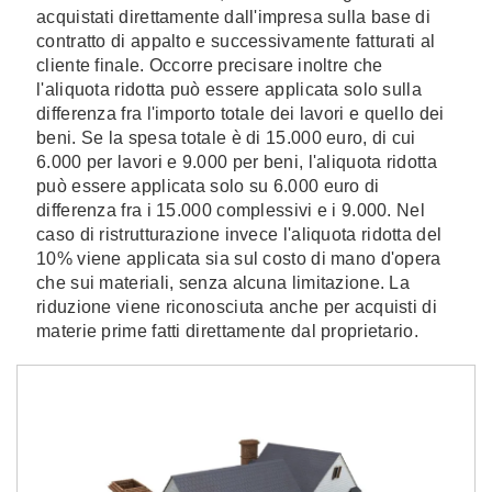
acquistati direttamente dall'impresa sulla base di
contratto di appalto e successivamente fatturati al
cliente finale. Occorre precisare inoltre che
l'aliquota ridotta può essere applicata solo sulla
differenza fra l'importo totale dei lavori e quello dei
beni. Se la spesa totale è di 15.000 euro, di cui
6.000 per lavori e 9.000 per beni, l'aliquota ridotta
può essere applicata solo su 6.000 euro di
differenza fra i 15.000 complessivi e i 9.000. Nel
caso di ristrutturazione invece l'aliquota ridotta del
10% viene applicata sia sul costo di mano d'opera
che sui materiali, senza alcuna limitazione. La
riduzione viene riconosciuta anche per acquisti di
materie prime fatti direttamente dal proprietario.