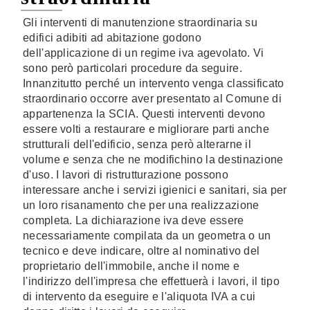
Gli interventi di manutenzione straordinaria su
edifici adibiti ad abitazione godono
dell'applicazione di un regime iva agevolato. Vi
sono però particolari procedure da seguire.
Innanzitutto perché un intervento venga classificato
straordinario occorre aver presentato al Comune di
appartenenza la SCIA. Questi interventi devono
essere volti a restaurare e migliorare parti anche
strutturali dell'edificio, senza però alterarne il
volume e senza che ne modifichino la destinazione
d'uso. I lavori di ristrutturazione possono
interessare anche i servizi igienici e sanitari, sia per
un loro risanamento che per una realizzazione
completa. La dichiarazione iva deve essere
necessariamente compilata da un geometra o un
tecnico e deve indicare, oltre al nominativo del
proprietario dell'immobile, anche il nome e
l'indirizzo dell'impresa che effettuerà i lavori, il tipo
di intervento da eseguire e l'aliquota IVA a cui