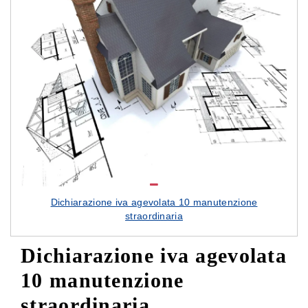
Dichiarazione iva agevolata 10 manutenzione
straordinaria
Dichiarazione iva agevolata
10 manutenzione
straordinaria