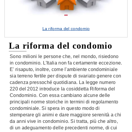
La riforma del condomio
La riforma del condomio
Sono milioni le persone che, nel mondo, risiedono
in condominio. L'Italia non fa certamente eccezione.
E' risaputo, inoltre, come l'ambiente condominiale
sia terreno fertile per dispute di svariato genere con
cadenza pressoché quotidiana. La legge numero
220 del 2012 introduce la cosiddetta Riforma del
Condominio. Con essa cambiano alcune delle
principali norme storiche in termini di regolamento
condominiale. Si spera in questo modo di
stemperare gli animi e dare maggiore serenità a chi
da anni vive in condominio. Si tratta, più che altro,
di un adeguamento delle precedenti norme, di cui