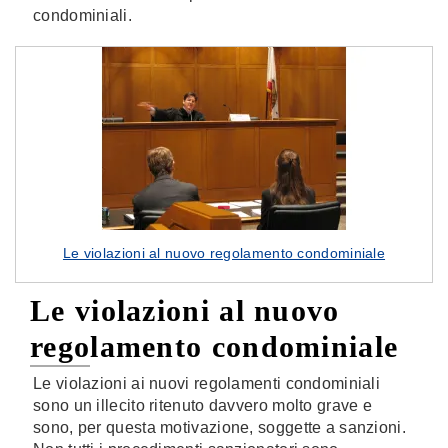
condominiali.
Le violazioni al nuovo regolamento condominiale
Le violazioni al nuovo
regolamento condominiale
Le violazioni ai nuovi regolamenti condominiali
sono un illecito ritenuto davvero molto grave e
sono, per questa motivazione, soggette a sanzioni.