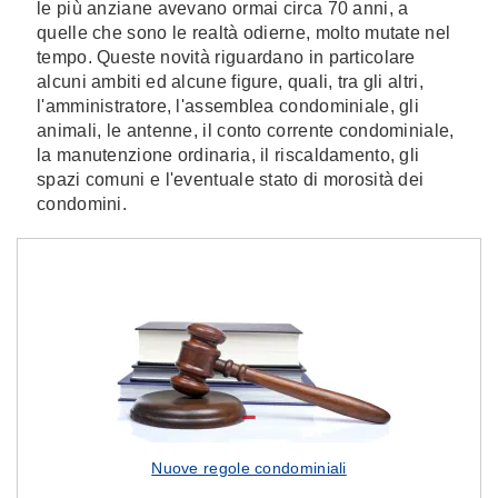
le più anziane avevano ormai circa 70 anni, a
quelle che sono le realtà odierne, molto mutate nel
tempo. Queste novità riguardano in particolare
alcuni ambiti ed alcune figure, quali, tra gli altri,
l'amministratore, l'assemblea condominiale, gli
animali, le antenne, il conto corrente condominiale,
la manutenzione ordinaria, il riscaldamento, gli
spazi comuni e l'eventuale stato di morosità dei
condomini.
Nuove regole condominiali