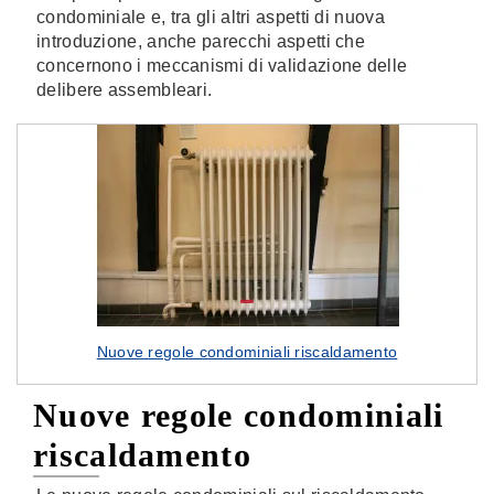
condominiale e, tra gli altri aspetti di nuova
introduzione, anche parecchi aspetti che
concernono i meccanismi di validazione delle
delibere assembleari.
Nuove regole condominiali riscaldamento
Nuove regole condominiali
riscaldamento