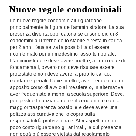
Nuove regole condominiali
Le nuove regole condominiali riguardano
principalmente la figura dell'amministratore. La sua
presenza diventa obbligatoria se ci sono più di 8
condomini all'interno dello stabile e resta in carica
per 2 anni, fatta salva la possibilità di essere
riconfermato per un medesimo lasso temporale.
L'amministratore deve avere, inoltre, alcuni requisiti
fondamentali, ovvero non deve risultare essere
protestato e non deve avere, a proprio carico,
condanne penali. Deve, inoltre, aver frequentato un
apposito corso di avvio al mestiere o, in alternativa,
aver frequentato almeno la scuola superiore. Deve,
poi, gestire finanziariamente il condominio con la
maggior trasparenza possibile e deve avere una
polizza assicurativa che lo copra sulla
responsabilità professionale. Altri aspetti non di
poco conto riguardano gli animali, la cui presenza
non potrà più essere vietata dal regolamento