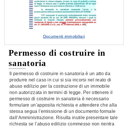
Documenti immobiliari
Permesso di costruire in
sanatoria
Il permesso di costruire in sanatoria è un atto da
produrre nel caso in cui si sia incorsi nel reato di
abuso edilizio per la costruzione di un immobile
non autorizzata in termini di legge. Per ottenere il
permesso di costruire in sanatoria è necessario
formulare un'apposita richiesta e attendere che alla
stessa segua l'emissione di un documento formale
dall'Amministrazione. Risulta inutile presentare tale
richiesta se l'abuso edilizio commesso non rientra