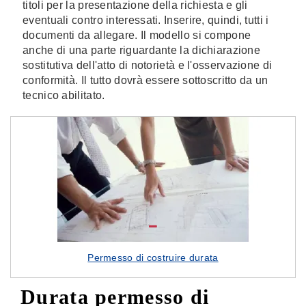
titoli per la presentazione della richiesta e gli
eventuali contro interessati. Inserire, quindi, tutti i
documenti da allegare. Il modello si compone
anche di una parte riguardante la dichiarazione
sostitutiva dell'atto di notorietà e l'osservazione di
conformità. Il tutto dovrà essere sottoscritto da un
tecnico abilitato.
Permesso di costruire durata
Durata permesso di