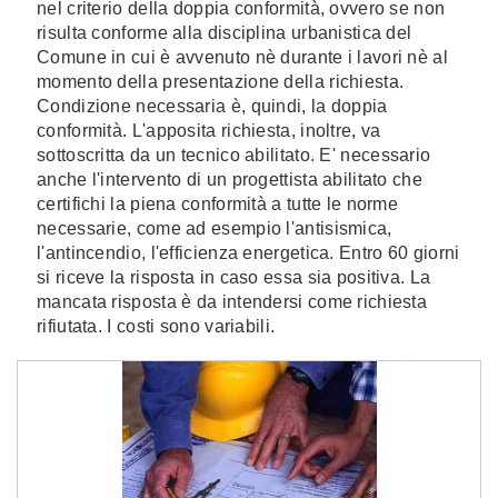
nel criterio della doppia conformità, ovvero se non
risulta conforme alla disciplina urbanistica del
Comune in cui è avvenuto nè durante i lavori nè al
momento della presentazione della richiesta.
Condizione necessaria è, quindi, la doppia
conformità. L'apposita richiesta, inoltre, va
sottoscritta da un tecnico abilitato. E' necessario
anche l'intervento di un progettista abilitato che
certifichi la piena conformità a tutte le norme
necessarie, come ad esempio l'antisismica,
l'antincendio, l'efficienza energetica. Entro 60 giorni
si riceve la risposta in caso essa sia positiva. La
mancata risposta è da intendersi come richiesta
rifiutata. I costi sono variabili.