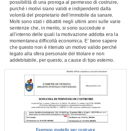
possibilità di una proroga al permesso di costruire,
purché i motivi siano validi e indipendenti dalla
volontà del proprietario dell'immobile da sanare.
Molti sono stati i dibattiti negli ultimi anni sulle varie
sentenze che, in merito, si sono succedute e
all'interno delle quali la motivazione addotta era la
momentanea difficoltà economica. E' bene sapere
che questo non è ritenuto un motivo valido perché
legato alla sfera personale del titolare e non
addebitabile, per questo, a cause di tipo esterno.
Esempio modello per costruire