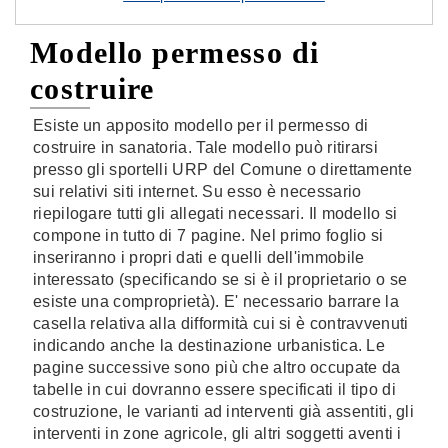
Modello permesso di
costruire
Esiste un apposito modello per il permesso di
costruire in sanatoria. Tale modello può ritirarsi
presso gli sportelli URP del Comune o direttamente
sui relativi siti internet. Su esso è necessario
riepilogare tutti gli allegati necessari. Il modello si
compone in tutto di 7 pagine. Nel primo foglio si
inseriranno i propri dati e quelli dell'immobile
interessato (specificando se si è il proprietario o se
esiste una comproprietà). E' necessario barrare la
casella relativa alla difformità cui si è contravvenuti
indicando anche la destinazione urbanistica. Le
pagine successive sono più che altro occupate da
tabelle in cui dovranno essere specificati il tipo di
costruzione, le varianti ad interventi già assentiti, gli
interventi in zone agricole, gli altri soggetti aventi i