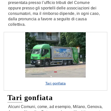
presentata presso l’ufficio tributi del Comune
oppure presso gli sportelli delle associazioni dei
consumatori, ma il rimborso dipende, in ogni caso,
dalla pronuncia a favore a seguito di causa
collettiva.
Tari gonfiata
Tari gonfiata
Alcuni Comuni, come, ad esempio, Milano, Genova,