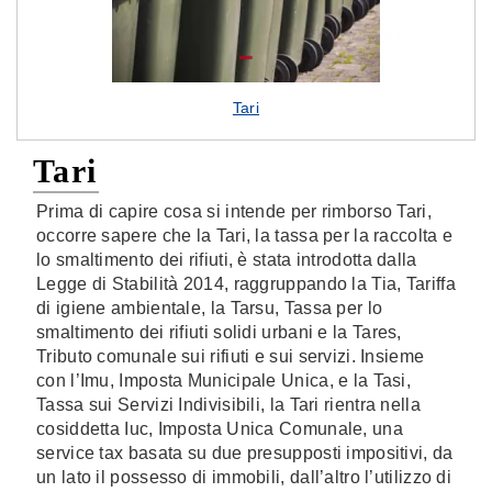
Tari
Tari
Prima di capire cosa si intende per rimborso Tari,
occorre sapere che la Tari, la tassa per la raccolta e
lo smaltimento dei rifiuti, è stata introdotta dalla
Legge di Stabilità 2014, raggruppando la Tia, Tariffa
di igiene ambientale, la Tarsu, Tassa per lo
smaltimento dei rifiuti solidi urbani e la Tares,
Tributo comunale sui rifiuti e sui servizi. Insieme
con l’Imu, Imposta Municipale Unica, e la Tasi,
Tassa sui Servizi Indivisibili, la Tari rientra nella
cosiddetta Iuc, Imposta Unica Comunale, una
service tax basata su due presupposti impositivi, da
un lato il possesso di immobili, dall’altro l’utilizzo di