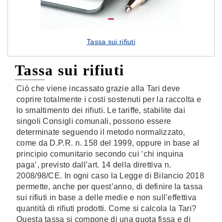
Tassa sui rifiuti
Tassa sui rifiuti
Ciò che viene incassato grazie alla Tari deve
coprire totalmente i costi sostenuti per la raccolta e
lo smaltimento dei rifiuti. Le tariffe, stabilite dai
singoli Consigli comunali, possono essere
determinate seguendo il metodo normalizzato,
come da D.P.R. n. 158 del 1999, oppure in base al
principio comunitario secondo cui ‘chi inquina
paga’, previsto dall’art. 14 della direttiva n.
2008/98/CE. In ogni caso la Legge di Bilancio 2018
permette, anche per quest’anno, di definire la tassa
sui rifiuti in base a delle medie e non sull’effettiva
quantità di rifiuti prodotti. Come si calcola la Tari?
Questa tassa si compone di una quota fissa e di