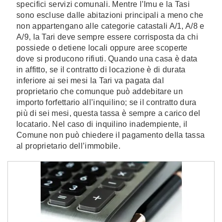
specifici servizi comunali. Mentre l’Imu e la Tasi
sono escluse dalle abitazioni principali a meno che
non appartengano alle categorie catastali A/1, A/8 e
A/9, la Tari deve sempre essere corrisposta da chi
possiede o detiene locali oppure aree scoperte
dove si producono rifiuti. Quando una casa è data
in affitto, se il contratto di locazione è di durata
inferiore ai sei mesi la Tari va pagata dal
proprietario che comunque può addebitare un
importo forfettario all’inquilino; se il contratto dura
più di sei mesi, questa tassa è sempre a carico del
locatario. Nel caso di inquilino inadempiente, il
Comune non può chiedere il pagamento della tassa
al proprietario dell’immobile.