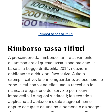
Rimborso tassa rifiuti
Rimborso tassa rifiuti
A prescindere dal rimborso Tari, relativamente
all’ammontare di questa tassa, sono previste, in
base alla Legge di Stabilità 2014, riduzioni
obbligatorie e riduzioni facoltative. A titolo
esemplificativo, le prime riguardano, ad esempio, le
zone in cui non viene effettuata la raccolta o la
mancata erogazione del servizio per motivi
imprevedibili o ragioni sindacali; le seconde si
applicano ad abitazioni usate stagionalmente
oppure occupate da una sola persona o da soggetti