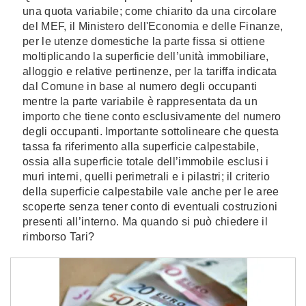
una quota variabile; come chiarito da una circolare
del MEF, il Ministero dell'Economia e delle Finanze,
per le utenze domestiche la parte fissa si ottiene
moltiplicando la superficie dell’unità immobiliare,
alloggio e relative pertinenze, per la tariffa indicata
dal Comune in base al numero degli occupanti
mentre la parte variabile è rappresentata da un
importo che tiene conto esclusivamente del numero
degli occupanti. Importante sottolineare che questa
tassa fa riferimento alla superficie calpestabile,
ossia alla superficie totale dell’immobile esclusi i
muri interni, quelli perimetrali e i pilastri; il criterio
della superficie calpestabile vale anche per le aree
scoperte senza tener conto di eventuali costruzioni
presenti all’interno. Ma quando si può chiedere il
rimborso Tari?