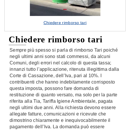
Chiedere rimborso tari
Chiedere rimborso tari
Sempre più spesso si parla di rimborso Tari poiché
negli ultimi anni sono stati commessi, da alcuni
Comuni, degli errori nel calcolo di questa tassa;
innanzi tutto l’applicazione, ritenuta illegittima dalla
Corte di Cassazione, dell’Iva, pari al 10%. I
contribuenti che hanno indebitamente corrisposto
questa imposta, possono fare domanda di
restituzione di quanto versato, ma solo per la parte
riferita alla Tia, Tariffa Igiene Ambientale, pagata
negli ultimi due anni. Alla richiesta devono essere
allegate fatture, comunicazioni e ricevute che
dimostrino chiaramente e inequivocabilmente il
pagamento dell’Iva. La domanda può essere