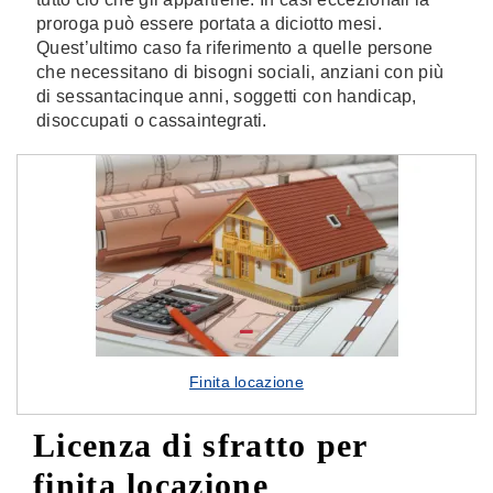
proroga può essere portata a diciotto mesi.
Quest’ultimo caso fa riferimento a quelle persone
che necessitano di bisogni sociali, anziani con più
di sessantacinque anni, soggetti con handicap,
disoccupati o cassaintegrati.
Finita locazione
Licenza di sfratto per
finita locazione