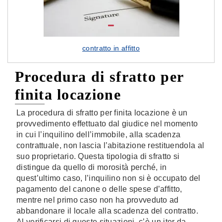
contratto in affitto
Procedura di sfratto per
finita locazione
La procedura di sfratto per finita locazione è un
provvedimento effettuato dal giudice nel momento
in cui l’inquilino dell’immobile, alla scadenza
contrattuale, non lascia l’abitazione restituendola al
suo proprietario. Questa tipologia di sfratto si
distingue da quello di morosità perché, in
quest’ultimo caso, l’inquilino non si è occupato del
pagamento del canone o delle spese d’affitto,
mentre nel primo caso non ha provveduto ad
abbandonare il locale alla scadenza del contratto.
Al verificarsi di queste situazioni, c’è un iter da