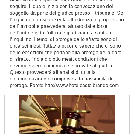
seguire, il quale inizia con la convocazione del
soggetto da parte del giudice presso il tribunale. Se
l’inquilino non si presenta all’udienza, il proprietario
dell’immobile provvederà, aiutato dalle forze
dell’ordine e dall’ufficiale giudiziario a sfrattare
l’inquilino. I tempi di proroga dello sfratto sono di
circa sei mesi. Tuttavia occorre sapere che ci sono
delle eccezioni che portano alla proroga della data
di sfratto, fino a diciotto mesi, condizioni che
devono essere comunicate e provate al giudice.
Questo provvederà all’analisi di tutta la
documentazione e comproverà la possibilità di
proroga. Fonte: http://www.hotelcastelbrando.com