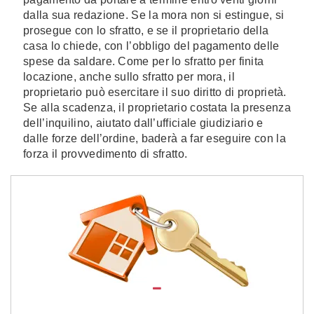
dalla sua redazione. Se la mora non si estingue, si
prosegue con lo sfratto, e se il proprietario della
casa lo chiede, con l’obbligo del pagamento delle
spese da saldare. Come per lo sfratto per finita
locazione, anche sullo sfratto per mora, il
proprietario può esercitare il suo diritto di proprietà.
Se alla scadenza, il proprietario costata la presenza
dell’inquilino, aiutato dall’ufficiale giudiziario e
dalle forze dell’ordine, baderà a far eseguire con la
forza il provvedimento di sfratto.