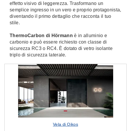
effetto visivo di leggerezza. Trasformano un
semplice ingresso in un vero e proprio protagonista,
diventando il primo dettaglio che racconta il tuo
stile.
ThermoCarbon
di Hörmann
è in alluminio e
carbonio e può essere richiesto con classe di
sicurezza RC3 o RC4. È dotato di vetro isolante
triplo di sicurezza laterale.
Vela di Oikos