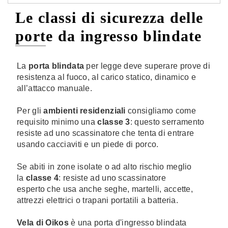
Le classi di sicurezza delle
porte da ingresso blindate
La
porta blindata
per legge deve superare prove di
resistenza al fuoco, al carico statico, dinamico e
all’attacco manuale.
Per gli
ambienti residenziali
consigliamo come
requisito minimo una
classe 3
: questo serramento
resiste ad uno scassinatore che tenta di entrare
usando cacciaviti e un piede di porco.
Se abiti in zone isolate o ad alto rischio meglio
la
classe 4
: resiste ad uno scassinatore
esperto che usa anche seghe, martelli, accette,
attrezzi elettrici o trapani portatili a batteria.
Vela di Oikos
è una porta d'ingresso blindata