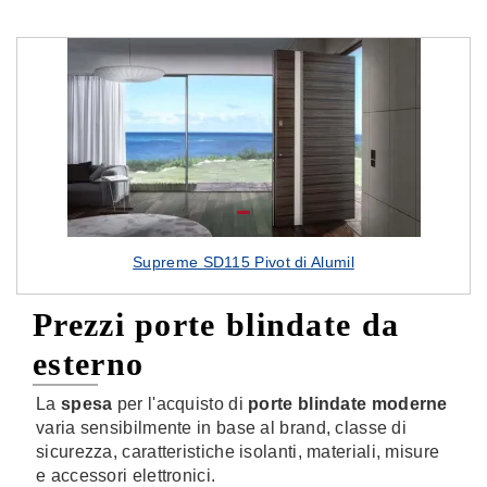
Supreme SD115 Pivot di Alumil
Prezzi porte blindate da
esterno
La
spesa
per l'acquisto di
porte blindate moderne
varia sensibilmente in base al brand, classe di
sicurezza, caratteristiche isolanti, materiali, misure
e accessori elettronici.