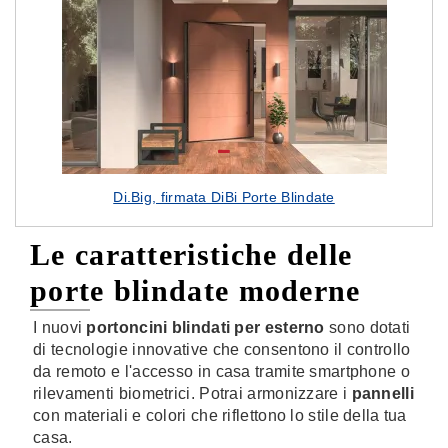
Di.Big, firmata DiBi Porte Blindate
Le caratteristiche delle
porte blindate moderne
I nuovi
portoncini blindati per esterno
sono dotati
di tecnologie innovative che consentono il controllo
da remoto e l'accesso in casa tramite smartphone o
rilevamenti biometrici.
Potrai armonizzare i
pannelli
con materiali e colori che riflettono lo stile della tua
casa.