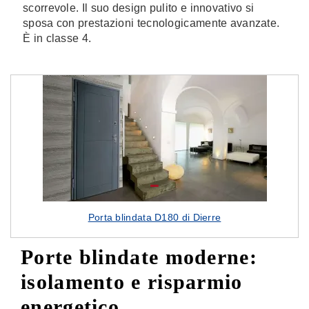
scorrevole. Il suo design pulito e innovativo si
sposa con prestazioni tecnologicamente avanzate.
È in classe 4.
Porta blindata D180 di Dierre
Porte blindate moderne:
isolamento e risparmio
energetico