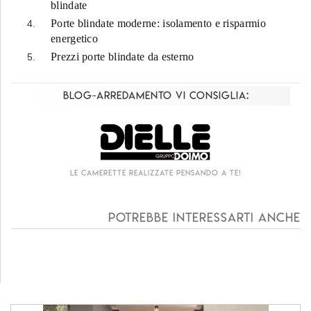
blindate
Porte blindate moderne: isolamento e risparmio
energetico
Prezzi porte blindate da esterno
Blog-Arredamento vi consiglia:
Le camerette realizzate pensando a te!
Potrebbe interessarti anche