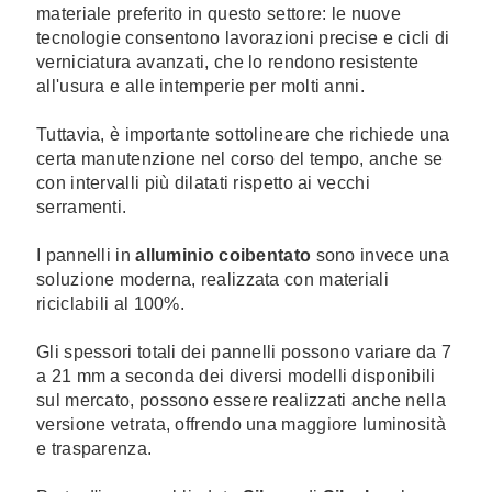
materiale preferito in questo settore: le nuove
tecnologie consentono lavorazioni precise e cicli di
verniciatura avanzati, che lo rendono resistente
all'usura e alle intemperie per molti anni.
Tuttavia, è importante sottolineare che richiede una
certa manutenzione nel corso del tempo, anche se
con intervalli più dilatati rispetto ai vecchi
serramenti.
I pannelli in
alluminio coibentato
sono invece una
soluzione moderna, realizzata con materiali
riciclabili al 100%.
Gli spessori totali dei pannelli possono variare da 7
a 21 mm a seconda dei diversi modelli disponibili
sul mercato, possono essere realizzati anche nella
versione vetrata, offrendo una maggiore luminosità
e trasparenza.