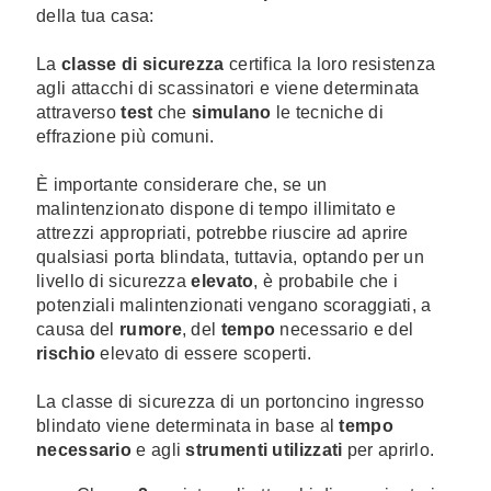
della tua casa:
La
classe di sicurezza
certifica la loro resistenza
agli attacchi di scassinatori e viene determinata
attraverso
test
che
simulano
le tecniche di
effrazione più comuni.
È importante considerare che, se un
malintenzionato dispone di tempo illimitato e
attrezzi appropriati, potrebbe riuscire ad aprire
qualsiasi porta blindata, tuttavia, optando per un
livello di sicurezza
elevato
, è probabile che i
potenziali malintenzionati vengano scoraggiati, a
causa del
rumore
, del
tempo
necessario e del
rischio
elevato di essere scoperti.
La classe di sicurezza di un portoncino ingresso
blindato viene determinata in base al
tempo
necessario
e agli
strumenti utilizzati
per aprirlo.