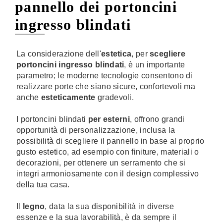
pannello dei portoncini
ingresso blindati
La considerazione dell'
estetica
, per
scegliere
portoncini ingresso blindati
,
è un importante
parametro; le moderne tecnologie consentono di
realizzare porte che siano sicure, confortevoli ma
anche
esteticamente
gradevoli.
I portoncini blindati
per esterni
, offrono grandi
opportunità di personalizzazione, inclusa la
possibilità di scegliere il pannello in base al proprio
gusto estetico, ad esempio con finiture, materiali o
decorazioni, per ottenere un serramento che si
integri armoniosamente con il design complessivo
della tua casa.
Il
legno
, data la sua disponibilità in diverse
essenze e la sua lavorabilità, è da sempre il