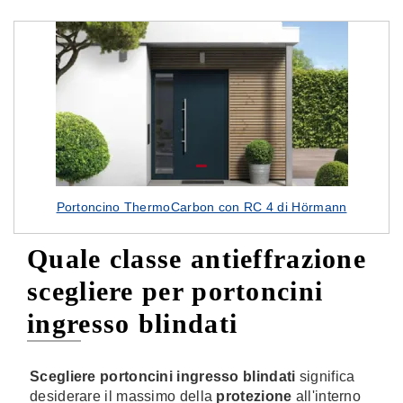
Portoncino ThermoCarbon con RC 4 di Hörmann
Quale classe antieffrazione
scegliere per portoncini
ingresso blindati
Scegliere portoncini ingresso blindati
significa
desiderare il massimo della
protezione
all'interno