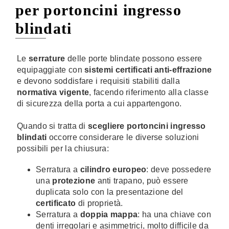
per portoncini ingresso
blindati
Le
serrature
delle porte blindate possono essere
equipaggiate con
sistemi certificati anti-effrazione
e devono soddisfare i requisiti stabiliti dalla
normativa vigente
, facendo riferimento alla classe
di sicurezza della porta a cui appartengono.
Quando si tratta di
scegliere portoncini ingresso
blindati
occorre considerare le
diverse soluzioni
possibili per la chiusura:
Serratura a
cilindro europeo
: deve possedere
una
protezione
anti trapano, può essere
duplicata solo con la presentazione del
certificato
di proprietà.
Serratura a
doppia mappa
: ha una chiave con
denti irregolari e asimmetrici, molto difficile da