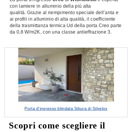
con lamiere in alluminio della più alta
qualità.‎ Grazie al riempimento speciale dell’anta e
ai profili in alluminio di alta qualità, il coefficiente
della trasmittanza termica Ud della porta Creo parte
da
0,8 W/m2K, con una classe antieffrazione 3.
Porta d'ingresso blindata Sikura di Silvelox
Scopri come scegliere il