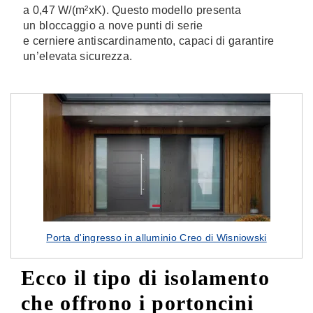
a 0,47 W/(m²xK). Questo modello presenta
un
bloccaggio a nove punti di serie
e cerniere antiscardinamento, capaci di garantire
un’elevata sicurezza.
Porta d'ingresso in alluminio Creo di Wisniowski
Ecco il tipo di isolamento
che offrono i portoncini