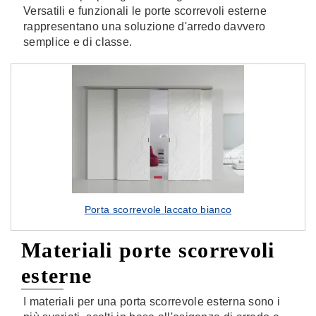
Versatili e funzionali le porte scorrevoli esterne
rappresentano una soluzione d'arredo davvero
semplice e di classe.
Porta scorrevole laccato bianco
Materiali porte scorrevoli
esterne
I materiali per una porta scorrevole esterna sono i