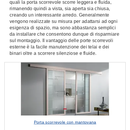
quali la porta scorrevole scorre leggera e fluida,
rimanendo quindi a vista, sia aperta sia chiusa,
creando un interessante arredo. Generalmente
vengono realizzate su misura per adattarsi ad ogni
esigenza di spazio, ma sono abbastanza semplici
da installare che consentono dunque di risparmiare
sul montaggio. Il vantaggio delle porte scorrevoli
esterne è la facile manutenzione dei telai e dei
binari oltre a scorrere silenziose e fluide.
Porta scorrevole con mantovana