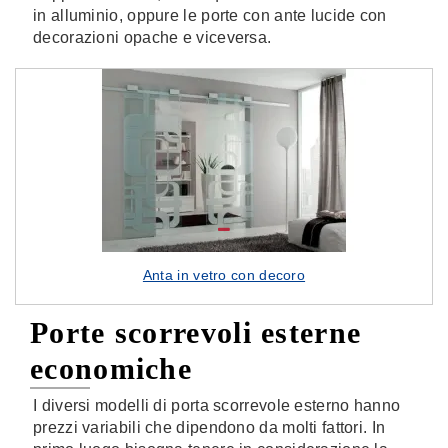
in alluminio, oppure le porte con ante lucide con
decorazioni opache e viceversa.
Anta in vetro con decoro
Porte scorrevoli esterne
economiche
I diversi modelli di porta scorrevole esterno hanno
prezzi variabili che dipendono da molti fattori. In