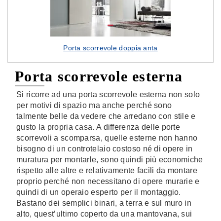
Porta scorrevole doppia anta
Porta scorrevole esterna
Si ricorre ad una porta scorrevole esterna non solo
per motivi di spazio ma anche perché sono
talmente belle da vedere che arredano con stile e
gusto la propria casa. A differenza delle porte
scorrevoli a scomparsa, quelle esterne non hanno
bisogno di un controtelaio costoso né di opere in
muratura per montarle, sono quindi più economiche
rispetto alle altre e relativamente facili da montare
proprio perché non necessitano di opere murarie e
quindi di un operaio esperto per il montaggio.
Bastano dei semplici binari, a terra e sul muro in
alto, quest’ultimo coperto da una mantovana, sui