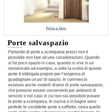
Porta a libro
Porte salvaspazio
Parlando di porte a scomparsa prezzi non è
possibile non fare alcune considerazioni. Quando
si ha poco spazio in casa, quando si vive in un
monolocale ad esempio, a volte la scelta di queste
porte è obbligata proprio per l’esigenza di
guadagnare un po’ di spazio. In commercio
esistono anche modelli diversi di porte salvaspazio,
che possono essere convenienti per ambienti di
servizio o nel caso in cui non sia possibile posare
le porte a scomparsa. In cucina o in bagno sono
perfette le cosiddette porte a soffietto, ossia quelle