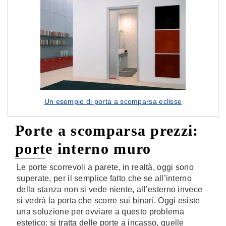
Un esempio di porta a scomparsa eclisse
Porte a scomparsa prezzi:
porte interno muro
Le porte scorrevoli a parete, in realtà, oggi sono
superate, per il semplice fatto che se all’interno
della stanza non si vede niente, all’esterno invece
si vedrà la porta che scorre sui binari. Oggi esiste
una soluzione per ovviare a questo problema
estetico: si tratta delle porte a incasso, quelle