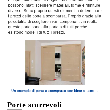
possono infatti scegliere materiali, forme e rifiniture
diverse. Sono proprio questi elementi a determinare
i prezzi delle porte a scomparsa. Proprio grazie alla
possibilità di scegliere i vari componenti, in realtà,
queste porte sono alla portata di tutti perché
esistono modelli di tutti i prezzi.
Un esempio di porta a scomparsa con binario esterno
Porte scorrevoli