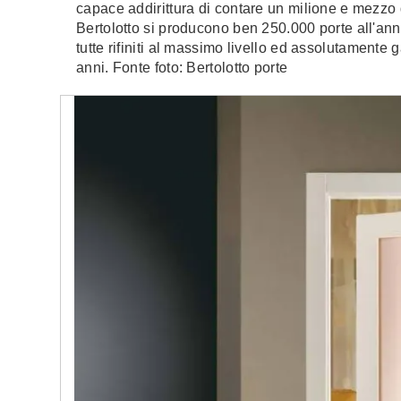
capace addirittura di contare un milione e mezzo 
Bertolotto si producono ben 250.000 porte all'anno
tutte rifiniti al massimo livello ed assolutamente g
anni. Fonte foto: Bertolotto porte