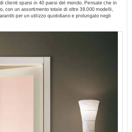
di clienti sparsi in 40 paesi del mondo. Pensate che in
, con un assortimento totale di oltre 38.000 modelli,
arantiti per un utilizzo quotidiano e prolungato negli