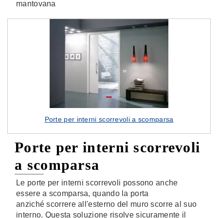
mantovana
Porte per interni scorrevoli a scomparsa
Porte per interni scorrevoli
a scomparsa
Le porte per interni scorrevoli possono anche
essere a scomparsa, quando la porta
anziché scorrere all'esterno del muro scorre al suo
interno. Questa soluzione risolve sicuramente il