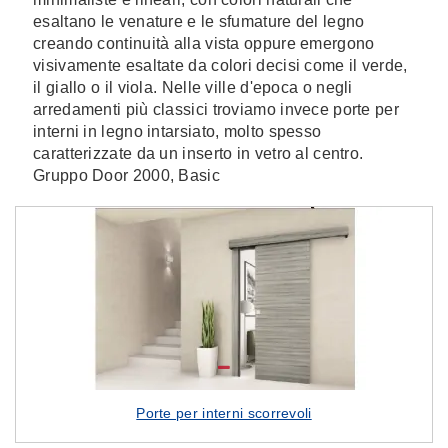
esaltano le venature e le sfumature del legno
creando continuità alla vista oppure emergono
visivamente esaltate da colori decisi come il verde,
il giallo o il viola. Nelle ville d'epoca o negli
arredamenti più classici troviamo invece porte per
interni in legno intarsiato, molto spesso
caratterizzate da un inserto in vetro al centro.
Gruppo Door 2000, Basic
Porte per interni scorrevoli