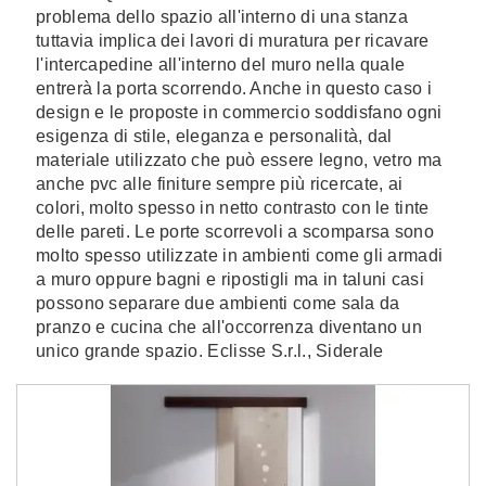
problema dello spazio all'interno di una stanza
tuttavia implica dei lavori di muratura per ricavare
l'intercapedine all'interno del muro nella quale
entrerà la porta scorrendo. Anche in questo caso i
design e le proposte in commercio soddisfano ogni
esigenza di stile, eleganza e personalità, dal
materiale utilizzato che può essere legno, vetro ma
anche pvc alle finiture sempre più ricercate, ai
colori, molto spesso in netto contrasto con le tinte
delle pareti. Le porte scorrevoli a scomparsa sono
molto spesso utilizzate in ambienti come gli armadi
a muro oppure bagni e ripostigli ma in taluni casi
possono separare due ambienti come sala da
pranzo e cucina che all'occorrenza diventano un
unico grande spazio. Eclisse S.r.l., Siderale