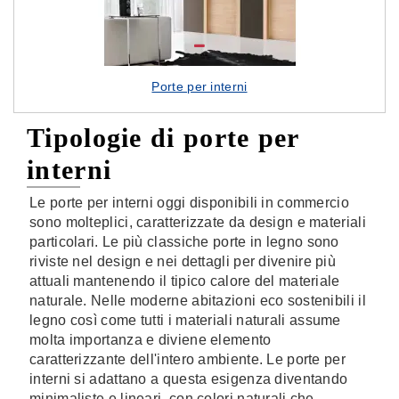
Porte per interni
Tipologie di porte per
interni
Le porte per interni oggi disponibili in commercio
sono molteplici, caratterizzate da design e materiali
particolari. Le più classiche porte in legno sono
riviste nel design e nei dettagli per divenire più
attuali mantenendo il tipico calore del materiale
naturale. Nelle moderne abitazioni eco sostenibili il
legno così come tutti i materiali naturali assume
molta importanza e diviene elemento
caratterizzante dell'intero ambiente. Le porte per
interni si adattano a questa esigenza diventando
minimaliste e lineari, con colori naturali che