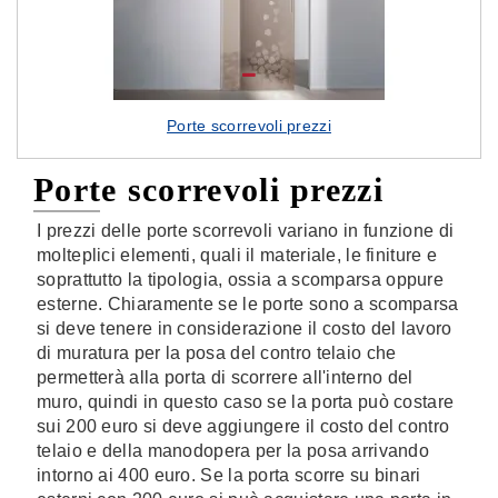
Porte scorrevoli prezzi
Porte scorrevoli prezzi
I prezzi delle porte scorrevoli variano in funzione di
molteplici elementi, quali il materiale, le finiture e
soprattutto la tipologia, ossia a scomparsa oppure
esterne. Chiaramente se le porte sono a scomparsa
si deve tenere in considerazione il costo del lavoro
di muratura per la posa del contro telaio che
permetterà alla porta di scorrere all'interno del
muro, quindi in questo caso se la porta può costare
sui 200 euro si deve aggiungere il costo del contro
telaio e della manodopera per la posa arrivando
intorno ai 400 euro. Se la porta scorre su binari