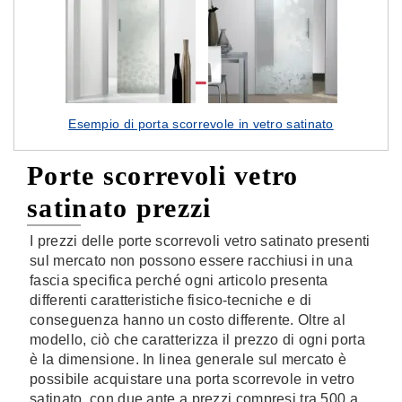
Esempio di porta scorrevole in vetro satinato
Porte scorrevoli vetro
satinato prezzi
I prezzi delle porte scorrevoli vetro satinato presenti
sul mercato non possono essere racchiusi in una
fascia specifica perché ogni articolo presenta
differenti caratteristiche fisico-tecniche e di
conseguenza hanno un costo differente. Oltre al
modello, ciò che caratterizza il prezzo di ogni porta
è la dimensione. In linea generale sul mercato è
possibile acquistare una porta scorrevole in vetro
satinato, con due ante a prezzi compresi tra 500 a