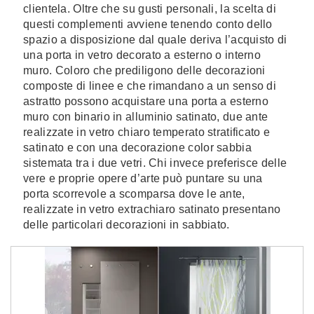
clientela. Oltre che su gusti personali, la scelta di
questi complementi avviene tenendo conto dello
spazio a disposizione dal quale deriva l’acquisto di
una porta in vetro decorato a esterno o interno
muro. Coloro che prediligono delle decorazioni
composte di linee e che rimandano a un senso di
astratto possono acquistare una porta a esterno
muro con binario in alluminio satinato, due ante
realizzate in vetro chiaro temperato stratificato e
satinato e con una decorazione color sabbia
sistemata tra i due vetri. Chi invece preferisce delle
vere e proprie opere d’arte può puntare su una
porta scorrevole a scomparsa dove le ante,
realizzate in vetro extrachiaro satinato presentano
delle particolari decorazioni in sabbiato.