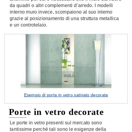
da quadri o altri complementi d’arredo. I modelli
interno muro invece, scompaiono al suo interno
grazie al posizionamento di una struttura metallica
e un controtelaio.
Esempio di porta in vetro satinato decorata
Porte in vetro decorate
Le porte in vetro presenti sul mercato sono
tantissime perché tali sono le esigenze della