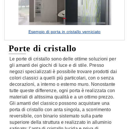
Esempio di porta in cristallo verniciato
Porte di cristallo
Le porte di cristallo sono delle ottime soluzioni per
gli amanti dei giochi di luce e di stile. Presso
negozi specializzati è possibile trovare prodotti dai
colori classici a quelli più particolari, con o senza
decorazioni, a interno o esterno muro. Nonostante
tutte queste differenze, ogni porta è realizzata con
materiali di altissima qualità e a un ottimo prezzo.
Gli amanti del classico possono acquistare una
porta di cristallo con anta singola, a scorrimento
reversibile, con binario sistemato sulla parte
superiore della struttura e realizzato in alluminio
satinato; l’anta di cristallo lucida e priva di