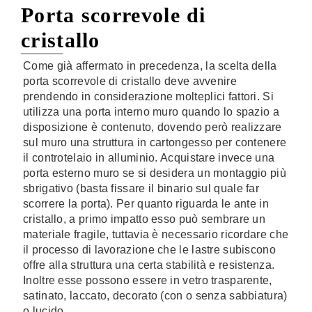
Porta scorrevole di
cristallo
Come già affermato in precedenza, la scelta della
porta scorrevole di cristallo deve avvenire
prendendo in considerazione molteplici fattori. Si
utilizza una porta interno muro quando lo spazio a
disposizione è contenuto, dovendo però realizzare
sul muro una struttura in cartongesso per contenere
il controtelaio in alluminio. Acquistare invece una
porta esterno muro se si desidera un montaggio più
sbrigativo (basta fissare il binario sul quale far
scorrere la porta). Per quanto riguarda le ante in
cristallo, a primo impatto esso può sembrare un
materiale fragile, tuttavia è necessario ricordare che
il processo di lavorazione che le lastre subiscono
offre alla struttura una certa stabilità e resistenza.
Inoltre esse possono essere in vetro trasparente,
satinato, laccato, decorato (con o senza sabbiatura)
o lucido.