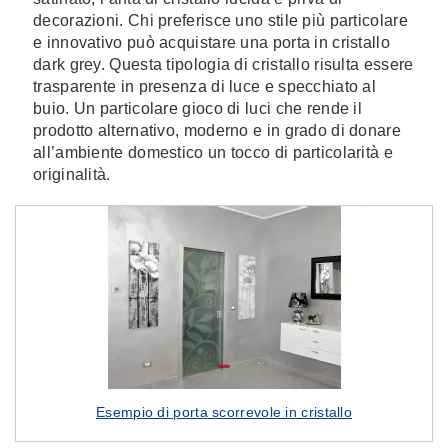
decorazioni. Chi preferisce uno stile più particolare
e innovativo può acquistare una porta in cristallo
dark grey. Questa tipologia di cristallo risulta essere
trasparente in presenza di luce e specchiato al
buio. Un particolare gioco di luci che rende il
prodotto alternativo, moderno e in grado di donare
all’ambiente domestico un tocco di particolarità e
originalità.
Esempio di porta scorrevole in cristallo