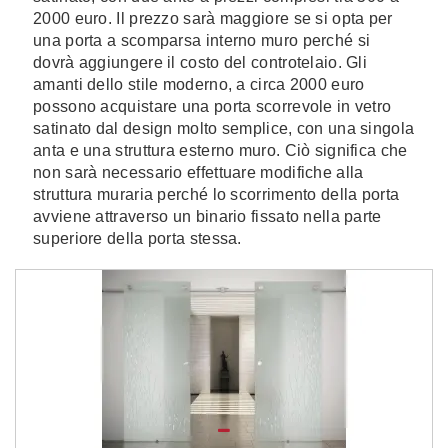
2000 euro. Il prezzo sarà maggiore se si opta per
una porta a scomparsa interno muro perché si
dovrà aggiungere il costo del controtelaio. Gli
amanti dello stile moderno, a circa 2000 euro
possono acquistare una porta scorrevole in vetro
satinato dal design molto semplice, con una singola
anta e una struttura esterno muro. Ciò significa che
non sarà necessario effettuare modifiche alla
struttura muraria perché lo scorrimento della porta
avviene attraverso un binario fissato nella parte
superiore della porta stessa.