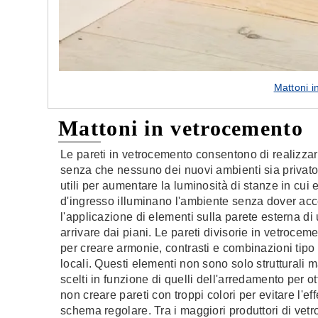
Mattoni 
Mattoni in vetrocemento
Le pareti in vetrocemento consentono di realizzar
senza che nessuno dei nuovi ambienti sia privato 
utili per aumentare la luminosità di stanze in cui 
d'ingresso illuminano l'ambiente senza dover acc
l'applicazione di elementi sulla parete esterna di
arrivare dai piani. Le pareti divisorie in vetrocem
per creare armonie, contrasti e combinazioni tipo
locali. Questi elementi non sono solo strutturali
scelti in funzione di quelli dell'arredamento per 
non creare pareti con troppi colori per evitare l'e
schema regolare. Tra i maggiori produttori di vetr