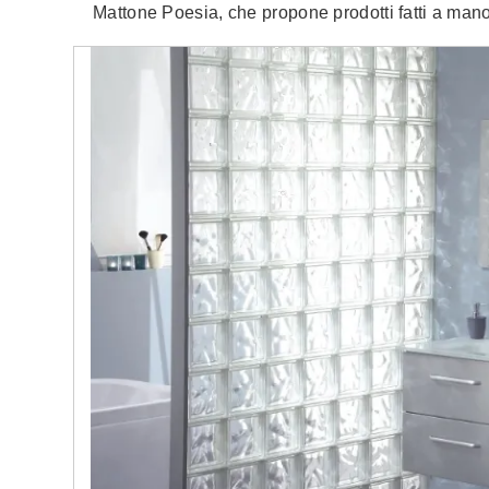
Mattone Poesia, che propone prodotti fatti a mano