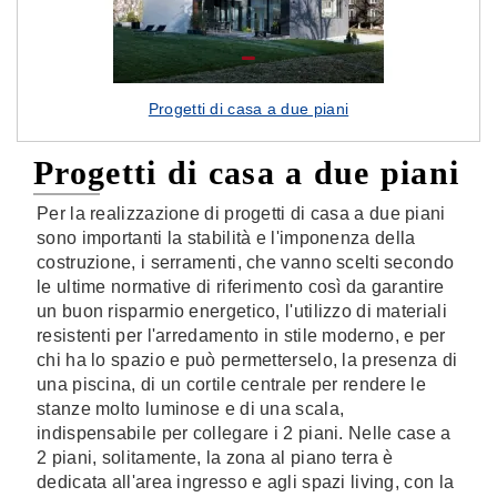
Progetti di casa a due piani
Progetti di casa a due piani
Per la realizzazione di progetti di casa a due piani
sono importanti la stabilità e l'imponenza della
costruzione, i serramenti, che vanno scelti secondo
le ultime normative di riferimento così da garantire
un buon risparmio energetico, l'utilizzo di materiali
resistenti per l'arredamento in stile moderno, e per
chi ha lo spazio e può permetterselo, la presenza di
una piscina, di un cortile centrale per rendere le
stanze molto luminose e di una scala,
indispensabile per collegare i 2 piani. Nelle case a
2 piani, solitamente, la zona al piano terra è
dedicata all'area ingresso e agli spazi living, con la