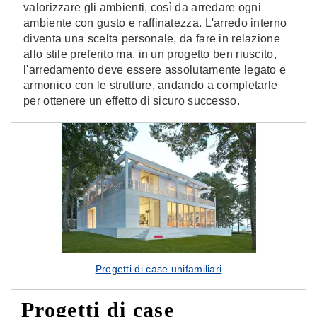
valorizzare gli ambienti, così da arredare ogni
ambiente con gusto e raffinatezza. L'arredo interno
diventa una scelta personale, da fare in relazione
allo stile preferito ma, in un progetto ben riuscito,
l'arredamento deve essere assolutamente legato e
armonico con le strutture, andando a completarle
per ottenere un effetto di sicuro successo.
Progetti di case unifamiliari
Progetti di case