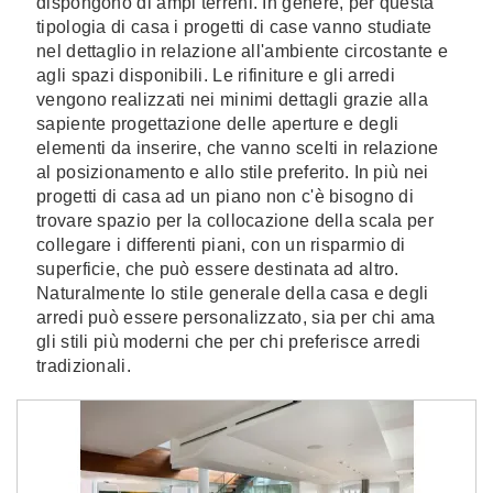
dispongono di ampi terreni. In genere, per questa
tipologia di casa i progetti di case vanno studiate
nel dettaglio in relazione all'ambiente circostante e
agli spazi disponibili. Le rifiniture e gli arredi
vengono realizzati nei minimi dettagli grazie alla
sapiente progettazione delle aperture e degli
elementi da inserire, che vanno scelti in relazione
al posizionamento e allo stile preferito. In più nei
progetti di casa ad un piano non c'è bisogno di
trovare spazio per la collocazione della scala per
collegare i differenti piani, con un risparmio di
superficie, che può essere destinata ad altro.
Naturalmente lo stile generale della casa e degli
arredi può essere personalizzato, sia per chi ama
gli stili più moderni che per chi preferisce arredi
tradizionali.