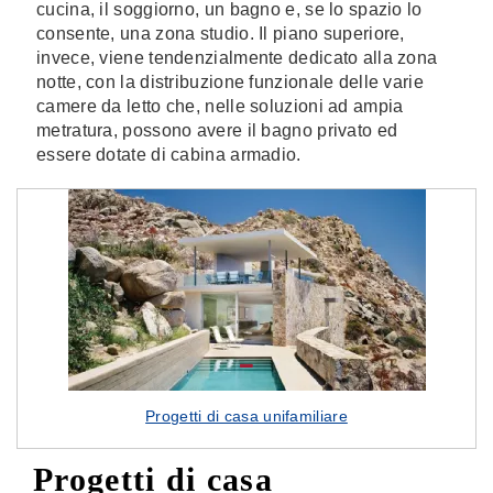
cucina, il soggiorno, un bagno e, se lo spazio lo
consente, una zona studio. Il piano superiore,
invece, viene tendenzialmente dedicato alla zona
notte, con la distribuzione funzionale delle varie
camere da letto che, nelle soluzioni ad ampia
metratura, possono avere il bagno privato ed
essere dotate di cabina armadio.
Progetti di casa unifamiliare
Progetti di casa