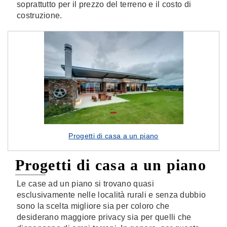
soprattutto per il prezzo del terreno e il costo di
costruzione.
Progetti di casa a un piano
Progetti di casa a un piano
Le case ad un piano si trovano quasi
esclusivamente nelle località rurali e senza dubbio
sono la scelta migliore sia per coloro che
desiderano maggiore privacy sia per quelli che