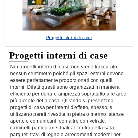
Progetti interni di case
Progetti interni di case
Nei progetti interni di case non viene trascurato
nessun centimetro poiché gli spazi esterni devono
essere perfettamente proporzionati con quelli
interni. Difatti questi sono organizzati in maniera
efficiente per donare ampiezza soprattutto alle aree
più piccole della casa. QUando si presentano
progetti di casa per interni d'effetto, spesso, si
utilizzano pareti rivestite in pietra o marmo, stanze
aperte e comunicanti con altre con vetrate,
caminetti particolari situati al centro della sala,
parquet, travi di legno e arredamenti moderni per