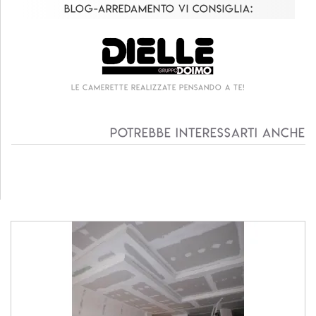
Blog-Arredamento vi consiglia:
Le camerette realizzate pensando a te!
Potrebbe interessarti anche