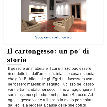
Soggiorno cartongesso
Il cartongesso: un po' di
storia
Il gesso è un materiale il cui utilizzo può essere
ricondotto fin dall'antichità: infatti, è cosa risaputa
che già i Babilonesi e gli Egizi ne facessero uso e
ne fossero maestri; in seguito, l'utilizzo del gesso
venne tramandato nei secoli, fino a raggiungere il
suo massimo splendore nel periodo Barocco. Ad
oggi, il gesso viene utilizzato in modo particolare
dall'edilizia leggera a causa delle sue doti di