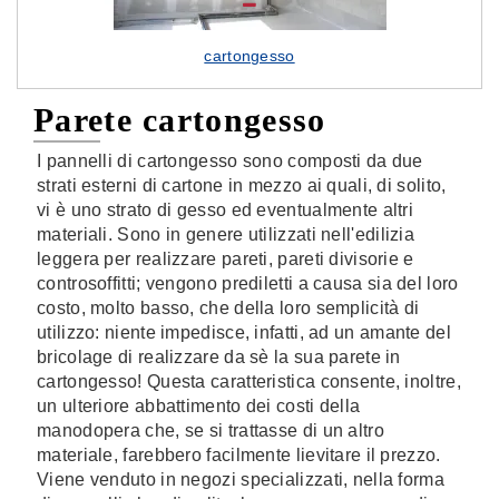
cartongesso
Parete cartongesso
I pannelli di cartongesso sono composti da due
strati esterni di cartone in mezzo ai quali, di solito,
vi è uno strato di gesso ed eventualmente altri
materiali. Sono in genere utilizzati nell'edilizia
leggera per realizzare pareti, pareti divisorie e
controsoffitti; vengono prediletti a causa sia del loro
costo, molto basso, che della loro semplicità di
utilizzo: niente impedisce, infatti, ad un amante del
bricolage di realizzare da sè la sua parete in
cartongesso! Questa caratteristica consente, inoltre,
un ulteriore abbattimento dei costi della
manodopera che, se si trattasse di un altro
materiale, farebbero facilmente lievitare il prezzo.
Viene venduto in negozi specializzati, nella forma