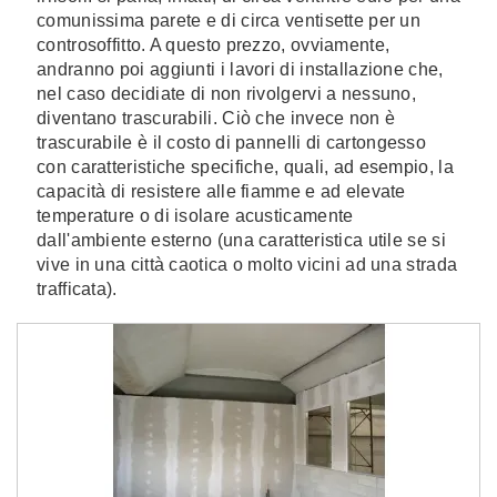
comunissima parete e di circa ventisette per un
controsoffitto. A questo prezzo, ovviamente,
andranno poi aggiunti i lavori di installazione che,
nel caso decidiate di non rivolgervi a nessuno,
diventano trascurabili. Ciò che invece non è
trascurabile è il costo di pannelli di cartongesso
con caratteristiche specifiche, quali, ad esempio, la
capacità di resistere alle fiamme e ad elevate
temperature o di isolare acusticamente
dall'ambiente esterno (una caratteristica utile se si
vive in una città caotica o molto vicini ad una strada
trafficata).