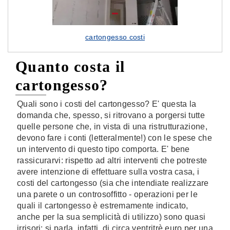
cartongesso costi
Quanto costa il
cartongesso?
Quali sono i costi del cartongesso? E' questa la
domanda che, spesso, si ritrovano a porgersi tutte
quelle persone che, in vista di una ristrutturazione,
devono fare i conti (letteralmente!) con le spese che
un intervento di questo tipo comporta. E' bene
rassicurarvi: rispetto ad altri interventi che potreste
avere intenzione di effettuare sulla vostra casa, i
costi del cartongesso (sia che intendiate realizzare
una parete o un controsoffitto - operazioni per le
quali il cartongesso è estremamente indicato,
anche per la sua semplicità di utilizzo) sono quasi
irrisori: si parla, infatti, di circa ventritrè euro per una