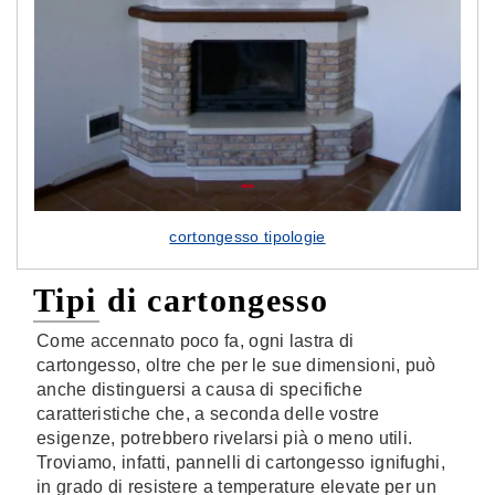
cortongesso tipologie
Tipi di cartongesso
Come accennato poco fa, ogni lastra di
cartongesso, oltre che per le sue dimensioni, può
anche distinguersi a causa di specifiche
caratteristiche che, a seconda delle vostre
esigenze, potrebbero rivelarsi pià o meno utili.
Troviamo, infatti, pannelli di cartongesso ignifughi,
in grado di resistere a temperature elevate per un