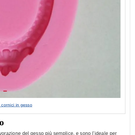
 cornici in gesso
so
vorazione del gesso più semplice, e sono l'ideale per