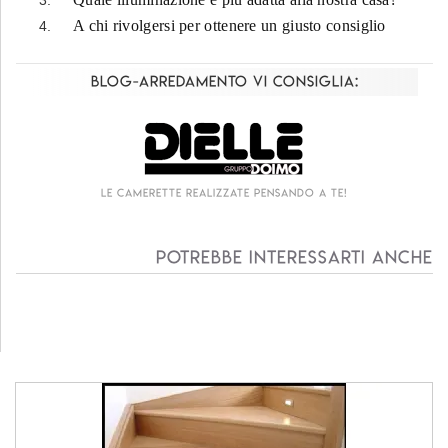
A chi rivolgersi per ottenere un giusto consiglio
Blog-Arredamento vi consiglia:
Le camerette realizzate pensando a te!
Potrebbe interessarti anche