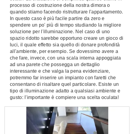
processo di costruzione della nostra dimora o
quando stiamo facendo ristrutturare l'appartamento.
In questo caso è più facile partire da zero e
spendere un po' più di tempo studiando la migliore
soluzione per l'illuminazione. Nel caso di uno
spazio ridotto sarebbe opportuno creare un gioco di
luci, il quale effetto sia quello di donare profondità
all'ambiente, per esempio. Se dovessimo avere a
che fare, invece, con una scala interna appoggiata
ad una parete che possegga un dettaglio
interessante e che valga la pena evidenziare,
potremmo far inserire un impianto con faretti che
consentano di risaltare quel particolare. Esiste un
tipo di illuminazione adatto a qualsiasi ambiente e
gusto: l'importante è compiere una scelta oculata!