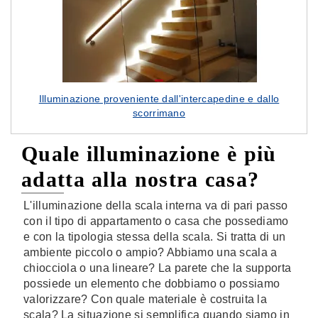
Illuminazione proveniente dall'intercapedine e dallo
scorrimano
Quale illuminazione è più
adatta alla nostra casa?
L'illuminazione della scala interna va di pari passo
con il tipo di appartamento o casa che possediamo
e con la tipologia stessa della scala. Si tratta di un
ambiente piccolo o ampio? Abbiamo una scala a
chiocciola o una lineare? La parete che la supporta
possiede un elemento che dobbiamo o possiamo
valorizzare? Con quale materiale è costruita la
scala? La situazione si semplifica quando siamo in