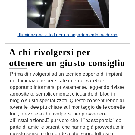
Illuminazione a led per un appartamento moderno
A chi rivolgersi per
ottenere un giusto consiglio
Prima di rivolgersi ad un tecnico esperto di impianti
di illuminazione per scale interne, sarebbe
opportuno informarsi privatamente, leggendo riviste
apposite o, semplicemente, cliccando di blog in
blog o su siti specializzati. Questo consentirebbe di
avere le idee più chiare sul montaggio delle corrette
luci, prezzi e a chi rivolgersi per provvedere
all'installazione.È pur vero che il "passaparola" da
parte di amici e parenti che hanno già provveduto in
questo senso è di grande aiuto, soprattutto se il