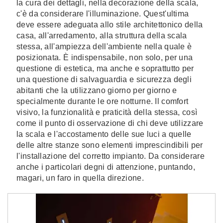
la cura dei dettagli, nella decorazione della scala,
c'è da considerare l'illuminazione. Quest'ultima
deve essere adeguata allo stile architettonico della
casa, all'arredamento, alla struttura della scala
stessa, all'ampiezza dell'ambiente nella quale è
posizionata. È indispensabile, non solo, per una
questione di estetica, ma anche e soprattutto per
una questione di salvaguardia e sicurezza degli
abitanti che la utilizzano giorno per giorno e
specialmente durante le ore notturne. Il comfort
visivo, la funzionalità e praticità della stessa, così
come il punto di osservazione di chi deve utilizzare
la scala e l'accostamento delle sue luci a quelle
delle altre stanze sono elementi imprescindibili per
l'installazione del corretto impianto. Da considerare
anche i particolari degni di attenzione, puntando,
magari, un faro in quella direzione.