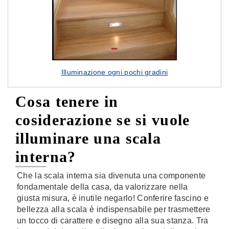
Illuminazione ogni pochi gradini
Cosa tenere in
cosiderazione se si vuole
illuminare una scala
interna?
Che la scala interna sia divenuta una componente
fondamentale della casa, da valorizzare nella
giusta misura, è inutile negarlo! Conferire fascino e
bellezza alla scala è indispensabile per trasmettere
un tocco di carattere e disegno alla sua stanza. Tra