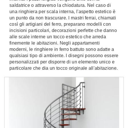
saldatrice o attraverso la chiodatura. Nel caso di
una ringhiera per scala interna, l'aspetto estetico è
un punto da non trascurare. I mastri ferrai, chiamati
così gli artigiani del ferro, preparano modelli con
incisioni particolari, decorazioni perfette che danno
alle scale interne un tocco estetico che arreda
finemente le abitazioni. Negli appartamenti
moderni, le ringhiere in ferro battuto sono adatte a
qualsiasi tipo di ambiente. I disegni possono essere
personalizzati per disporre di un elemento unico e
particolare che dia un tocco originale all'abitazione.