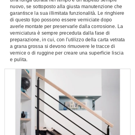
nuovo, se sottoposto alla giusta manutenzione che
garantisce la sua illimitata funzionalità. Le ringhiere
di questo tipo possono essere verniciate dopo
averle montate per preservarle dalla corrosione. La
verniciatura è sempre preceduta dalla fase di
preparazione, in cui, con l'utilizzo della carta vetrata
a grana grossa si devono rimuovere le tracce di
vernice o di ruggine per creare una superficie liscia
e pulita.