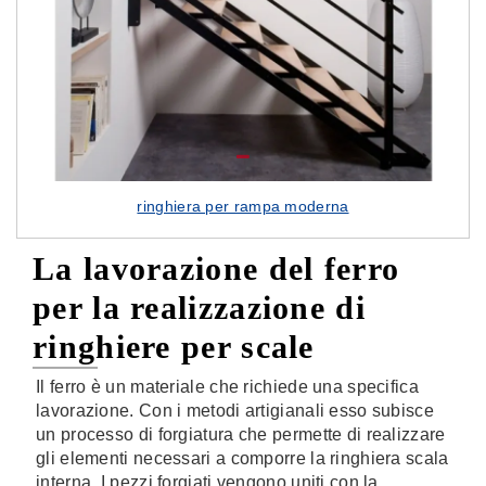
ringhiera per rampa moderna
La lavorazione del ferro
per la realizzazione di
ringhiere per scale
Il ferro è un materiale che richiede una specifica
lavorazione. Con i metodi artigianali esso subisce
un processo di forgiatura che permette di realizzare
gli elementi necessari a comporre la ringhiera scala
interna. I pezzi forgiati vengono uniti con la