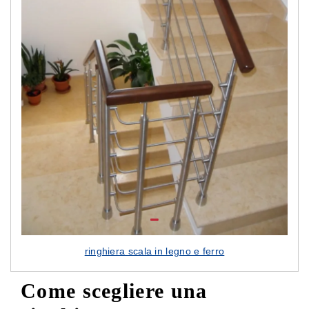
ringhiera scala in legno e ferro
Come scegliere una