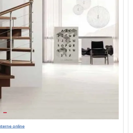
nterne online