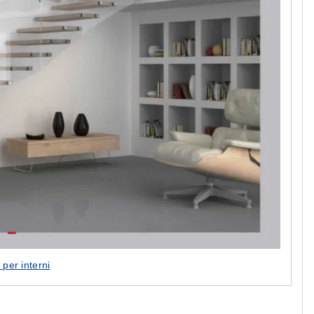
 per interni