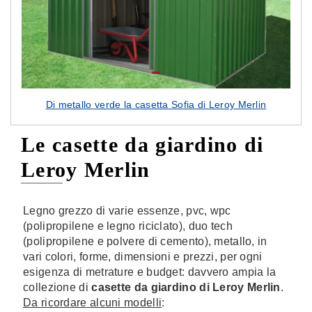
Di metallo verde la casetta Sofia di Leroy Merlin
Le casette da giardino di
Leroy Merlin
Legno grezzo di varie essenze, pvc, wpc
(polipropilene e legno riciclato), duo tech
(polipropilene e polvere di cemento), metallo, in
vari colori, forme, dimensioni e prezzi, per ogni
esigenza di metrature e budget: davvero ampia la
collezione di
casette da giardino di Leroy Merlin
.
Da ricordare alcuni modelli
: