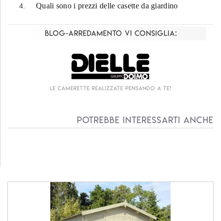
Quali sono i prezzi delle casette da giardino
Blog-Arredamento vi consiglia:
Le camerette realizzate pensando a te!
Potrebbe interessarti anche