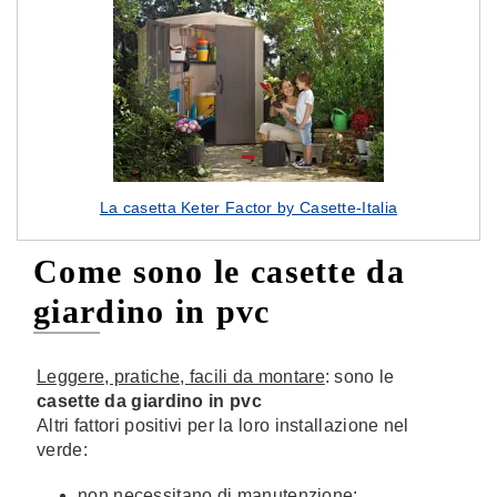
La casetta Keter Factor by Casette-Italia
Come sono le casette da
giardino in pvc
Leggere, pratiche, facili da montare
: sono le
casette da giardino in pvc
Altri fattori positivi per la loro installazione nel
verde:
non necessitano di manutenzione;