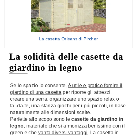
La casetta Orleans di Pircher
La solidità delle casette da
giardino in legno
Se lo spazio lo consente,
è utile e pratico fornire il
giardino di una casetta
per riporre gli attrezzi,
creare una serra, organizzare uno spazio relax o
fai-da-te, una stanza giochi per i più piccoli, in base
naturalmente alle dimensioni scelte.
Perfette allo scopo sono le
casette da giardino in
legno
, materiale che si armonizza benissimo con il
green e che
vanta diversi vantaggi
. La casetta in