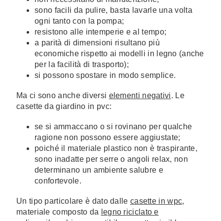
sono facili da pulire, basta lavarle una volta
ogni tanto con la pompa;
resistono alle intemperie e al tempo;
a parità di dimensioni risultano più
economiche rispetto ai modelli in legno (anche
per la facilità di trasporto);
si possono spostare in modo semplice.
Ma ci sono anche diversi
elementi negativi
. Le
casette da giardino in pvc:
se si ammaccano o si rovinano per qualche
ragione non possono essere aggiustate;
poiché il materiale plastico non è traspirante,
sono inadatte per serre o angoli relax, non
determinano un ambiente salubre e
confortevole.
Un tipo particolare è dato dalle
casette in wpc
,
materiale composto da
legno riciclato e