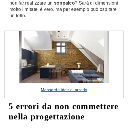
non far realizzare un
soppalco
? Sarà di dimensioni
molto limitate, è vero, ma per esempio può ospitare
un letto.
Mansarda idee di arredo
5 errori da non commettere
nella progettazione