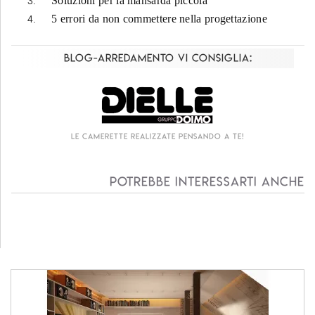
Soluzioni per la mansarda piccola
5 errori da non commettere nella progettazione
Blog-Arredamento vi consiglia:
Le camerette realizzate pensando a te!
Potrebbe interessarti anche