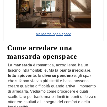
Mansarda open space
Come arredare una
mansarda openspace
La
mansarda
è romantica, accogliente, ha un
fascino intramontabile. Ma la
pianta irregolare
, il
tetto spiovente
, le
diverse pendenze
, gli spazi
che si fanno via via più stretti e bassi possono
creare qualche difficoltà quando arriva il momento
di arredarla. Vediamo come procedere e quali
scelte fare per trasformare i limiti in punti di forza e
ottenere risultati all’insegna del comfort e della