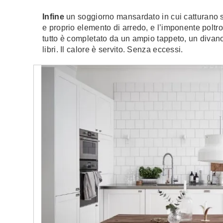
Infine
un soggiorno mansardato in cui catturano su
e proprio elemento di arredo, e l’imponente poltro
tutto è completato da un ampio tappeto, un divano
libri. Il calore è servito. Senza eccessi.