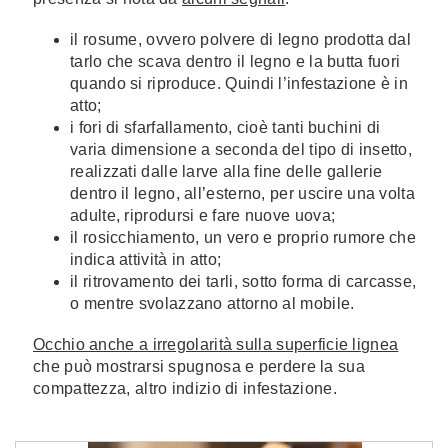
il rosume, ovvero polvere di legno prodotta dal
tarlo che scava dentro il legno e la butta fuori
quando si riproduce. Quindi l’infestazione è in
atto;
i fori di sfarfallamento, cioè tanti buchini di
varia dimensione a seconda del tipo di insetto,
realizzati dalle larve alla fine delle gallerie
dentro il legno, all’esterno, per uscire una volta
adulte, riprodursi e fare nuove uova;
il rosicchiamento, un vero e proprio rumore che
indica attività in atto;
il ritrovamento dei tarli, sotto forma di carcasse,
o mentre svolazzano attorno al mobile.
Occhio anche a irregolarità sulla superficie lignea
che può mostrarsi spugnosa e perdere la sua
compattezza, altro indizio di infestazione.