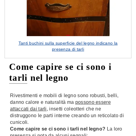
Tanti buchini sulla superficie del legno indicano la
presenza di tarli
Come capire se ci sono i
tarli nel legno
Rivestimenti e mobili di legno sono robusti, belli,
danno calore e naturalità ma
possono essere
attaccati dai tarli
, insetti coleotteri che ne
distruggono le parti interne creando un reticolato di
cunicoli.
Come capire se ci sono i tarli nel legno?
La loro
presenza si nota da
alcuni segnali
: