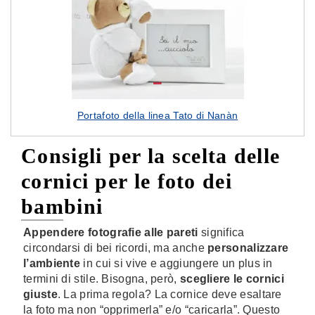
Portafoto della linea Tato di Nanàn
Consigli per la scelta delle
cornici per le foto dei
bambini
Appendere fotografie alle pareti
significa
circondarsi di bei ricordi, ma anche
personalizzare
l’ambiente
in cui si vive e aggiungere un plus in
termini di stile. Bisogna, però,
scegliere le cornici
giuste
. La prima regola? La cornice deve esaltare
la foto ma non “opprimerla” e/o “caricarla”. Questo