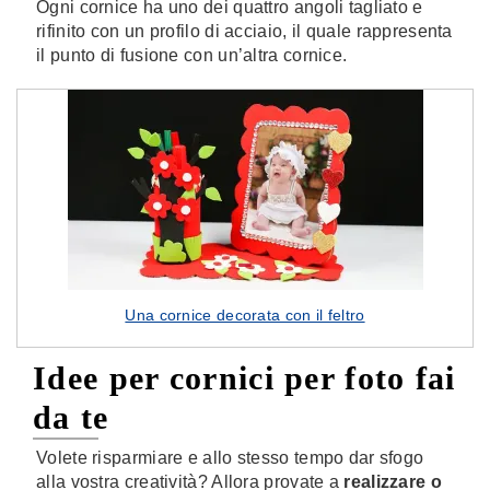
Ogni cornice ha uno dei quattro angoli tagliato e
rifinito con un profilo di acciaio, il quale rappresenta
il punto di fusione con un’altra cornice.
Una cornice decorata con il feltro
Idee per cornici per foto fai
da te
Volete risparmiare e allo stesso tempo dar sfogo
alla vostra creatività? Allora provate a
realizzare o