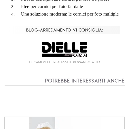
Idee per cornici per foto fai da te
Una soluzione moderna: le cornici per foto multiple
Blog-Arredamento vi consiglia:
Le camerette realizzate pensando a te!
Potrebbe interessarti anche