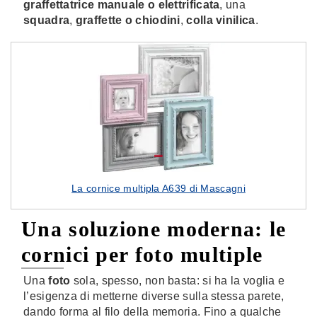
graffettatrice manuale o elettrificata
, una
squadra
,
graffette o chiodini
,
colla vinilica
.
La cornice multipla A639 di Mascagni
Una soluzione moderna: le
cornici per foto multiple
Una
foto
sola, spesso, non basta: si ha la voglia e
l’esigenza di metterne diverse sulla stessa parete,
dando forma al filo della memoria. Fino a qualche