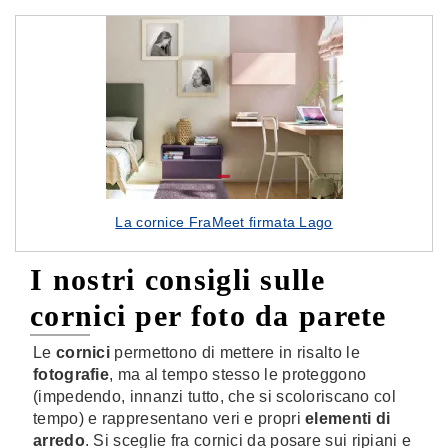
La cornice FraMeet firmata Lago
I nostri consigli sulle
cornici per foto da parete
Le
cornici
permettono di mettere in risalto le
fotografie
, ma al tempo stesso le proteggono
(impedendo, innanzi tutto, che si scoloriscano col
tempo) e rappresentano veri e propri
elementi di
arredo
. Si sceglie fra cornici da posare sui ripiani e