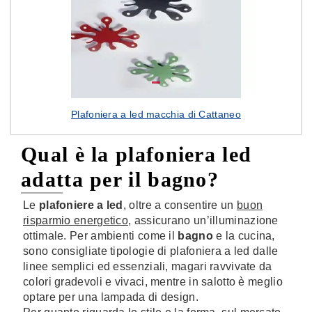
Plafoniera a led macchia di Cattaneo
Qual è la plafoniera led
adatta per il bagno?
Le
plafoniere a led
, oltre a consentire un
buon
risparmio energetico
, assicurano un’illuminazione
ottimale. Per ambienti come il
bagno
e la cucina,
sono consigliate tipologie di plafoniera a led dalle
linee semplici ed essenziali, magari ravvivate da
colori gradevoli e vivaci, mentre in salotto è meglio
optare per una lampada di design.