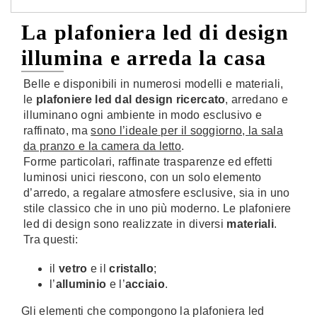
La plafoniera led di design
illumina e arreda la casa
Belle e disponibili in numerosi modelli e materiali,
le
plafoniere led dal design ricercato
, arredano e
illuminano ogni ambiente in modo esclusivo e
raffinato, ma
sono l’ideale per il soggiorno, la sala
da pranzo e la camera da letto
.
Forme particolari, raffinate trasparenze ed effetti
luminosi unici riescono, con un solo elemento
d’arredo, a regalare atmosfere esclusive, sia in uno
stile classico che in uno più moderno. Le plafoniere
led di design sono realizzate in diversi
materiali
.
Tra questi:
il
vetro
e il
cristallo
;
l’
alluminio
e l’
acciaio
.
Gli elementi che compongono la plafoniera led