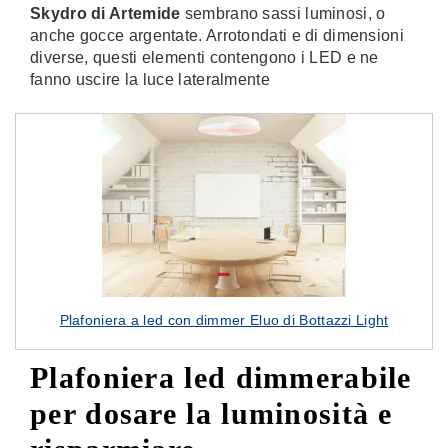
Skydro di Artemide
sembrano sassi luminosi, o
anche gocce argentate. Arrotondati e di dimensioni
diverse, questi elementi contengono i LED e ne
fanno uscire la luce lateralmente
Plafoniera a led con dimmer Eluo di Bottazzi Light
Plafoniera led dimmerabile
per dosare la luminosità e