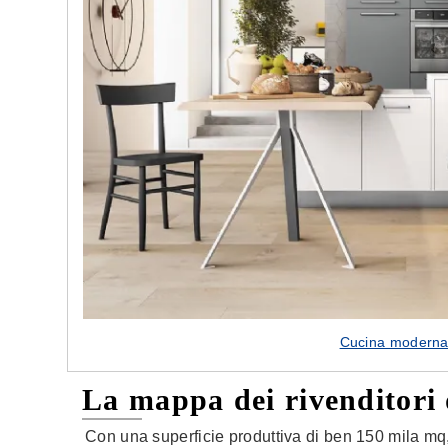
Cucina moderna 
La mappa dei rivenditori 
Con una superficie produttiva di ben 150 mila mq