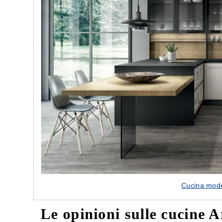
Cucina mod
Le opinioni sulle cucine 