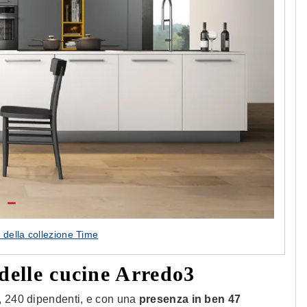
della collezione Time
delle cucine Arredo3
, 240 dipendenti, e con una
presenza in ben 47