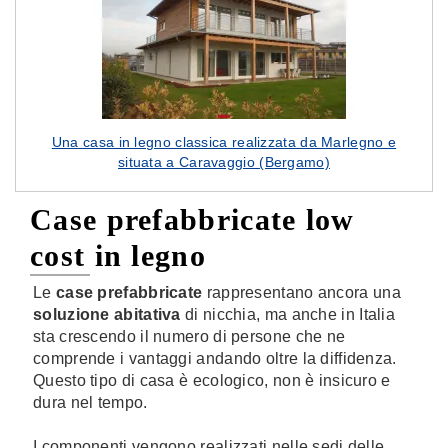
Una casa in legno classica realizzata da Marlegno e
situata a Caravaggio (Bergamo)
Case prefabbricate low
cost in legno
Le
case prefabbricate
rappresentano ancora una
soluzione abitativa
di nicchia, ma anche in Italia
sta crescendo il numero di persone che ne
comprende i vantaggi andando oltre la diffidenza.
Questo tipo di casa è ecologico, non è insicuro e
dura nel tempo.
I componenti vengono realizzati nelle sedi delle