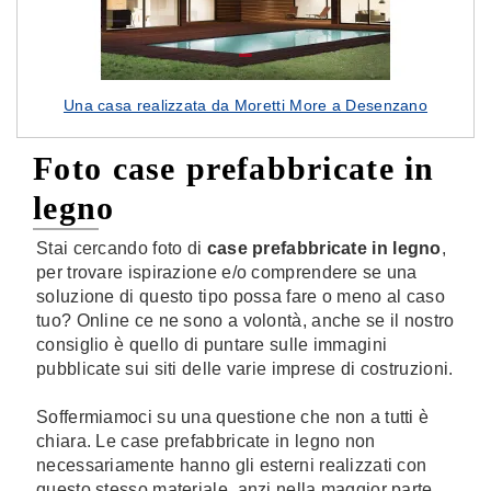
Una casa realizzata da Moretti More a Desenzano
Foto case prefabbricate in
legno
Stai cercando foto di
case prefabbricate in legno
,
per trovare ispirazione e/o comprendere se una
soluzione di questo tipo possa fare o meno al caso
tuo? Online ce ne sono a volontà, anche se il nostro
consiglio è quello di puntare sulle immagini
pubblicate sui siti delle varie imprese di costruzioni.
Soffermiamoci su una questione che non a tutti è
chiara. Le case prefabbricate in legno non
necessariamente hanno gli esterni realizzati con
questo stesso materiale, anzi nella maggior parte