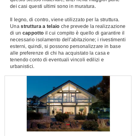
dei casi questi ultimi sono in muratura.
Il legno, di contro, viene utilizzato per la struttura.
Una
struttura a telaio
che prevede la realizzazione
di un
cappotto
il cui compito è quello di garantire il
necessario isolamento dell’abitazione; i rivestimenti
esterni, quindi, si possono personalizzare in base
alle preferenze di chi ha acquistato la casa e
tenendo conto di eventuali vincoli edilizi e
urbanistici.