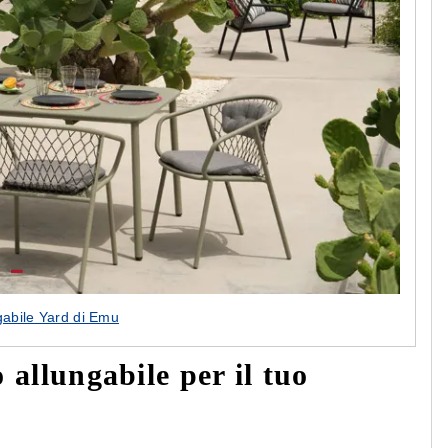
gabile Yard di Emu
 allungabile per il tuo