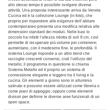
allo stesso tempo è possibile svolgere diverse
attività. Una proposta interessante arriva da Veneta
Cucina ed è la collezione Lounge (in foto), che
proprio per rispondere alle esigenze dell’abitare
contemporaneo presenta una modifica relativa alle
dimensioni standard dei moduli. Nelle basi lo
zoccolo ha infatti l’altezza ridotta di soli 8 cm, così
permette di recuperare più volume per contenere;
aumentano, con il medesimo fine, le profondità. Il
sistema Lounge risponde a un altro trend che
raccoglie crescenti consensi, cioè l’utilizzo del
metallo; il programma in questione si chiama
Sistema Metallo ed è proprio un sistema di
connessione elegante e leggero tra il living e la
cucina. Gli elementi a giorno sono in alluminio
satinato e possono essere utilizzati come libreria o
come piani di appoggio, oppure come elementi
divisori per definire le diverse aree funzionali di un
open space.