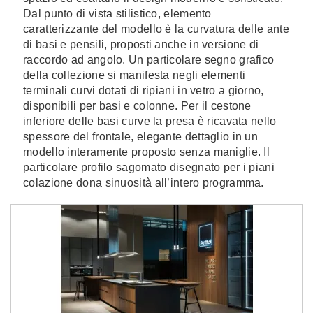
Dal punto di vista stilistico, elemento
caratterizzante del modello è la curvatura delle ante
di basi e pensili, proposti anche in versione di
raccordo ad angolo. Un particolare segno grafico
della collezione si manifesta negli elementi
terminali curvi dotati di ripiani in vetro a giorno,
disponibili per basi e colonne. Per il cestone
inferiore delle basi curve la presa è ricavata nello
spessore del frontale, elegante dettaglio in un
modello interamente proposto senza maniglie. Il
particolare profilo sagomato disegnato per i piani
colazione dona sinuosità all’intero programma.