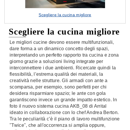
Scegliere la cucina migliore
Scegliere la cucina migliore
Le migliori cucine devono essere multifunzionali,
dare forma a un dinamico concetto degli spazi,
interpretando un perfetto rapporto tra cucina e zona
giorno grazie a soluzioni living integrate per
interconnettere i due ambienti. Ricercate quindi la
flessibilità, l’estrema qualità dei materiali, la
creatività nelle strutture. Gli armadi con ante a
scomparsa, per esempio, sono perfetti per chi
desidera risparmiare spazio; le ante con gola
garantiscono invece un grande impatto estetico. In
foto il nuovo sistema cucina AKB_08 di Arrital
ideato in collaborazione con lo chef Andrea Berton.
Tra le peculiarità c’è il piano di lavoro multifunzione
"Twice", che all'occorrenza si amplia oppure,