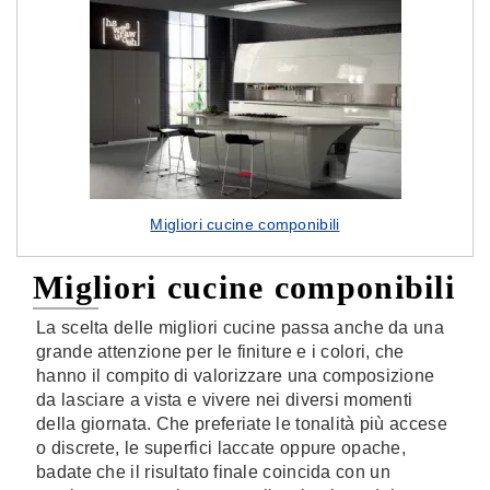
Migliori cucine componibili
Migliori cucine componibili
La scelta delle migliori cucine passa anche da una
grande attenzione per le finiture e i colori, che
hanno il compito di valorizzare una composizione
da lasciare a vista e vivere nei diversi momenti
della giornata. Che preferiate le tonalità più accese
o discrete, le superfici laccate oppure opache,
badate che il risultato finale coincida con un