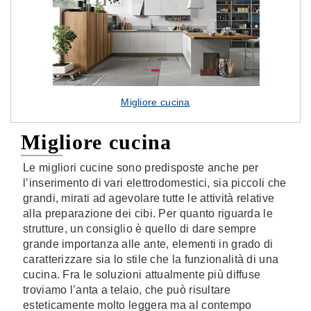
Migliore cucina
Migliore cucina
Le migliori cucine sono predisposte anche per
l’inserimento di vari elettrodomestici, sia piccoli che
grandi, mirati ad agevolare tutte le attività relative
alla preparazione dei cibi. Per quanto riguarda le
strutture, un consiglio è quello di dare sempre
grande importanza alle ante, elementi in grado di
caratterizzare sia lo stile che la funzionalità di una
cucina. Fra le soluzioni attualmente più diffuse
troviamo l’anta a telaio, che può risultare
esteticamente molto leggera ma al contempo