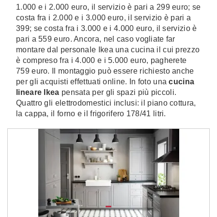
1.000 e i 2.000 euro, il servizio è pari a 299 euro; se
costa fra i 2.000 e i 3.000 euro, il servizio è pari a
399; se costa fra i 3.000 e i 4.000 euro, il servizio è
pari a 559 euro. Ancora, nel caso vogliate far
montare dal personale Ikea una cucina il cui prezzo
è compreso fra i 4.000 e i 5.000 euro, pagherete
759 euro. Il montaggio può essere richiesto anche
per gli acquisti effettuati online. In foto una
cucina
lineare Ikea
pensata per gli spazi più piccoli.
Quattro gli elettrodomestici inclusi: il piano cottura,
la cappa, il forno e il frigorifero 178/41 litri.