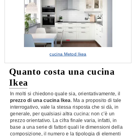
cucina Metod Ikea
Quanto costa una cucina
Ikea
In molti si chiedono quale sia, orientativamente, il
prezzo di una cucina Ikea
. Ma a proposito di tale
interrogativo, vale la stessa risposta che si dà, in
generale, per qualsiasi altra cucina: non c’è un
prezzo orientativo. La cifra finale varia, infatti, in
base a una serie di fattori quali le dimensioni della
composizione, il numero e la tipologia di elementi