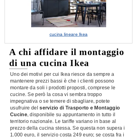
cucina lineare Ikea
A chi affidare il montaggio
di una cucina Ikea
Uno dei motivi per cui Ikea riesce da sempre a
mantenere prezzi bassi è che i clienti possono
montare da soli i prodotti proposti, comprese le
cucine. Se però la cosa vi sembra troppo
impegnativa o se temere di sbagliare, potete
usufruire del
servizio di Trasporto e Montaggio
Cucine
, disponibile su appuntamento in tutto il
territorio nazionale. Le tariffe variano in base al
prezzo della cucina stessa. Se questa non supera i
1.000 euro, il servizio costa 249 euro; se costa fra i