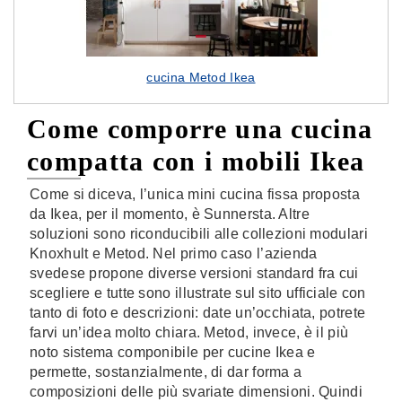
cucina Metod Ikea
Come comporre una cucina
compatta con i mobili Ikea
Come si diceva, l’unica mini cucina fissa proposta
da Ikea, per il momento, è Sunnersta. Altre
soluzioni sono riconducibili alle collezioni modulari
Knoxhult e Metod. Nel primo caso l’azienda
svedese propone diverse versioni standard fra cui
scegliere e tutte sono illustrate sul sito ufficiale con
tanto di foto e descrizioni: date un’occhiata, potrete
farvi un’idea molto chiara. Metod, invece, è il più
noto sistema componibile per cucine Ikea e
permette, sostanzialmente, di dar forma a
composizioni delle più svariate dimensioni. Quindi