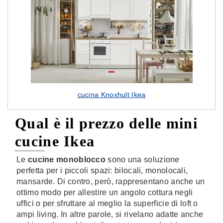
cucina Knoxhult Ikea
Qual è il prezzo delle mini
cucine Ikea
Le
cucine monoblocco
sono una soluzione
perfetta per i piccoli spazi: bilocali, monolocali,
mansarde. Di contro, però, rappresentano anche un
ottimo modo per allestire un angolo cottura negli
uffici o per sfruttare al meglio la superficie di loft o
ampi living. In altre parole, si rivelano adatte anche