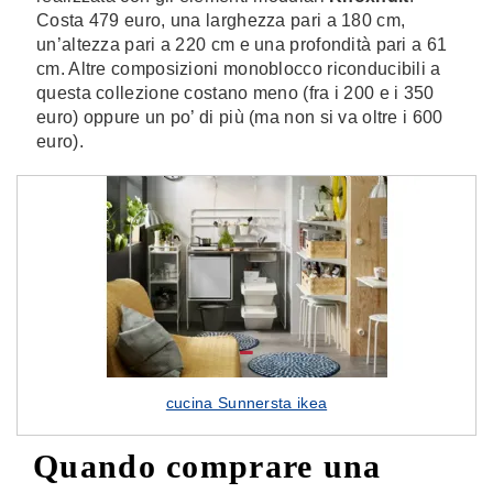
Costa 479 euro, una larghezza pari a 180 cm,
un’altezza pari a 220 cm e una profondità pari a 61
cm. Altre composizioni monoblocco riconducibili a
questa collezione costano meno (fra i 200 e i 350
euro) oppure un po’ di più (ma non si va oltre i 600
euro).
cucina Sunnersta ikea
Quando comprare una