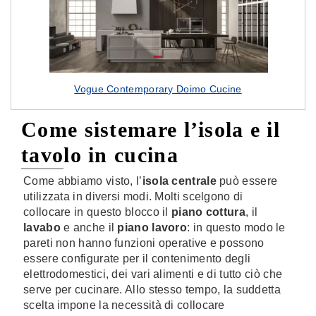
Vogue Contemporary Doimo Cucine
Come sistemare l’isola e il
tavolo in cucina
Come abbiamo visto, l’
isola centrale
può essere
utilizzata in diversi modi. Molti scelgono di
collocare in questo blocco il
piano cottura
, il
lavabo
e anche il
piano lavoro
: in questo modo le
pareti non hanno funzioni operative e possono
essere configurate per il contenimento degli
elettrodomestici, dei vari alimenti e di tutto ciò che
serve per cucinare. Allo stesso tempo, la suddetta
scelta impone la necessità di collocare