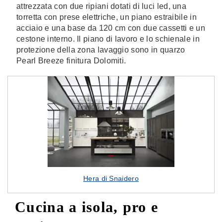
attrezzata con due ripiani dotati di luci led, una
torretta con prese elettriche, un piano estraibile in
acciaio e una base da 120 cm con due cassetti e un
cestone interno. Il piano di lavoro e lo schienale in
protezione della zona lavaggio sono in quarzo
Pearl Breeze finitura Dolomiti.
Hera di Snaidero
Cucina a isola, pro e