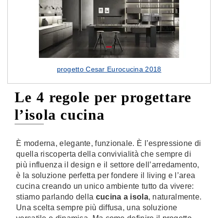
progetto Cesar Eurocucina 2018
Le 4 regole per progettare
l’isola cucina
È moderna, elegante, funzionale. È l’espressione di
quella riscoperta della convivialità che sempre di
più influenza il design e il settore dell’arredamento,
è la soluzione perfetta per fondere il living e l’area
cucina creando un unico ambiente tutto da vivere:
stiamo parlando della
cucina a isola
, naturalmente.
Una scelta sempre più diffusa, una soluzione