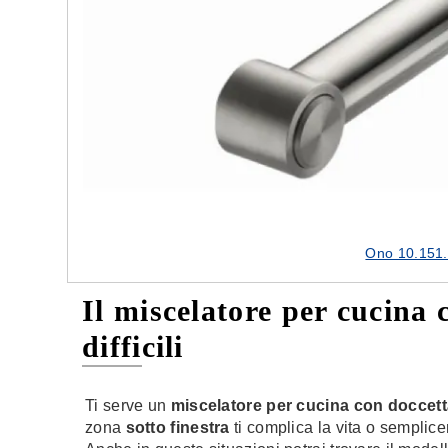
Ono 10.151.
Il miscelatore per cucina 
difficili
Ti serve un
miscelatore per cucina con doccett
zona
sotto finestra
ti complica la vita o semplic