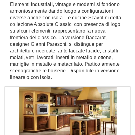
Elementi industriali, vintage e moderni si fondono
armoniosamente dando luogo a configurazioni
diverse anche con isola. Le cucine Scavolini della
collezione Absolute Classic, con presenza di logo
su alcuni elementi, rappresentano la nuova
frontiera del classico. La versione Baccarat,
designer Gianni Pareschi, si distingue per
architetture ricercate, ante laccate lucide, cristalli
molati, vetri lavorati, inserti in metallo e ottone,
maniglie in metallo e metacrilato. Particolarmente
scenografiche le boiserie. Disponibile in versione
lineare o con isola.