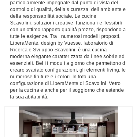
particolarmente impegnate dal punto di vista del
controllo di qualità, della sicurezza, dell’ambiente e
della responsabilità sociale. Le cucine
Scavolini, soluzioni creative, funzionali e flessibili
con un ottimo rapporto qualità prezzo, rispondono a
tutte le esigenze. Tra i numerosi modelli proposti,
LiberaMente, design by Vuesse, laboratorio di
Ricerca e Sviluppo Scavolini, è una cucina
moderna elegante caratterizzata da linee sobrie ed
essenziali. Belli i moduli a giorno che permettono di
creare svariate configurazioni, gli elementi living, le
numerose finiture e i colori. In foto una
configurazione di LiberaMente di Scavolini. Vetro
per la cucina e anche per il soggiorno che estende
la sua abitabilità.