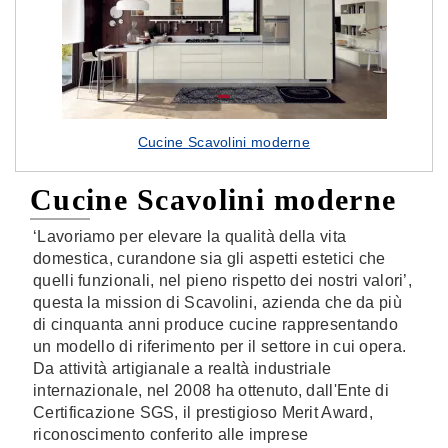
Cucine Scavolini moderne
Cucine Scavolini moderne
‘Lavoriamo per elevare la qualità della vita
domestica, curandone sia gli aspetti estetici che
quelli funzionali, nel pieno rispetto dei nostri valori’,
questa la mission di Scavolini, azienda che da più
di cinquanta anni produce cucine rappresentando
un modello di riferimento per il settore in cui opera.
Da attività artigianale a realtà industriale
internazionale, nel 2008 ha ottenuto, dall'Ente di
Certificazione SGS, il prestigioso Merit Award,
riconoscimento conferito alle imprese