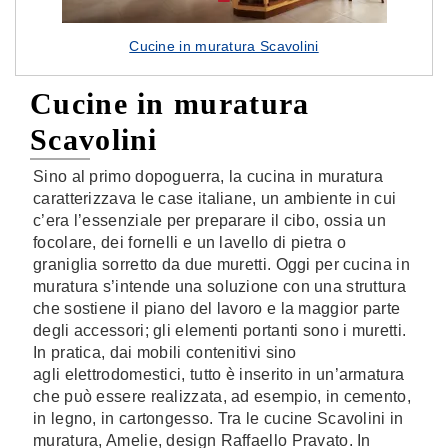
Cucine in muratura Scavolini
Cucine in muratura
Scavolini
Sino al primo dopoguerra, la cucina in muratura
caratterizzava le case italiane, un ambiente in cui
c’era l’essenziale per preparare il cibo, ossia un
focolare, dei fornelli e un lavello di pietra o
graniglia sorretto da due muretti. Oggi per cucina in
muratura s’intende una soluzione con una struttura
che sostiene il piano del lavoro e la maggior parte
degli accessori; gli elementi portanti sono i muretti.
In pratica, dai mobili contenitivi sino
agli elettrodomestici, tutto è inserito in un’armatura
che può essere realizzata, ad esempio, in cemento,
in legno, in cartongesso. Tra le cucine Scavolini in
muratura, Amelie, design Raffaello Pravato. In