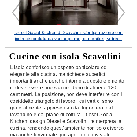
a e
Diesel Social Kitchen di Scavolini. Configurazione con
isola circondata da vani a giorno, contenitori, vetrine.
Cucine con isola Scavolini
L’isola conferisce un aspetto particolare ed
elegante alla cucina, ma richiede superfici
importanti anche perché intorno a questo elemento
ci deve essere uno spazio libero di almeno 120
centimetri. La posizione, non deve interferire con il
cosiddetto triangolo di lavoro i cui vertici sono
generalmente rappresentati dal frigorifero, dal
lavandino e dal piano di cottura. Diesel Social
Kitchen, design Diesel e Scavolini, reinterpreta la
cucina, rendendo quest’ambiente non solo diverso,
ma anche funzionale, più aperto e conviviale.