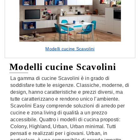
Modelli cucine Scavolini
Modelli cucine Scavolini
La gamma di cucine Scavolini è in grado di
soddisfare tutte le esigenze. Classiche, moderne, di
design, hanno caratteristiche e prezzi diversi, ma
tutte caratterizzano e rendono unico l’ambiente.
Scavolini Easy comprende soluzioni di arredo per
cucine e zona living di qualità a un prezzo
accessibile. Quattro i modelli di cucina proposti:
Colony, Highland, Urban, Urban minimal. Tutti
pensati e realizzati per i giovani. Urban, in