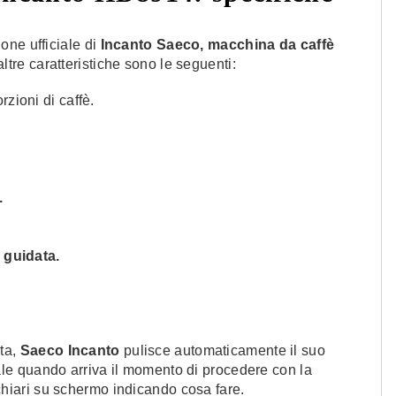
one ufficiale di
Incanto Saeco, macchina da caffè
ltre caratteristiche sono le seguenti:
orzioni di caffè.
.
 guidata.
ta,
Saeco Incanto
pulisce automaticamente il suo
le quando arriva il momento di procedere con la
hiari su schermo indicando cosa fare.