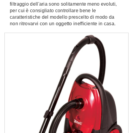
filtraggio dell'aria sono solitamente meno evoluti,
per cui è consigliato controllare bene le
caratteristiche del modello prescelto di modo da
non ritrovarvi con un oggetto inefficiente in casa.