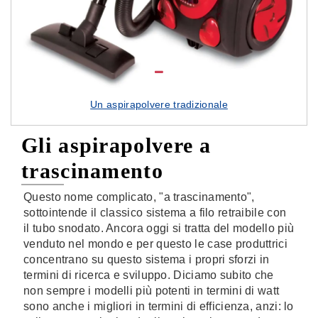
Un aspirapolvere tradizionale
Gli aspirapolvere a
trascinamento
Questo nome complicato, "a trascinamento",
sottointende il classico sistema a filo retraibile con
il tubo snodato. Ancora oggi si tratta del modello più
venduto nel mondo e per questo le case produttrici
concentrano su questo sistema i propri sforzi in
termini di ricerca e sviluppo. Diciamo subito che
non sempre i modelli più potenti in termini di watt
sono anche i migliori in termini di efficienza, anzi: lo