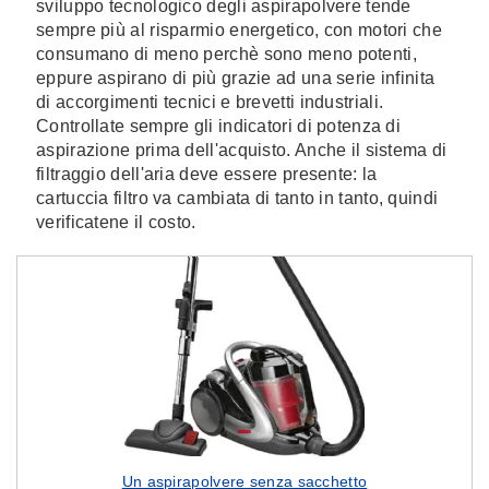
sviluppo tecnologico degli aspirapolvere tende
sempre più al risparmio energetico, con motori che
consumano di meno perchè sono meno potenti,
eppure aspirano di più grazie ad una serie infinita
di accorgimenti tecnici e brevetti industriali.
Controllate sempre gli indicatori di potenza di
aspirazione prima dell'acquisto. Anche il sistema di
filtraggio dell'aria deve essere presente: la
cartuccia filtro va cambiata di tanto in tanto, quindi
verificatene il costo.
Un aspirapolvere senza sacchetto