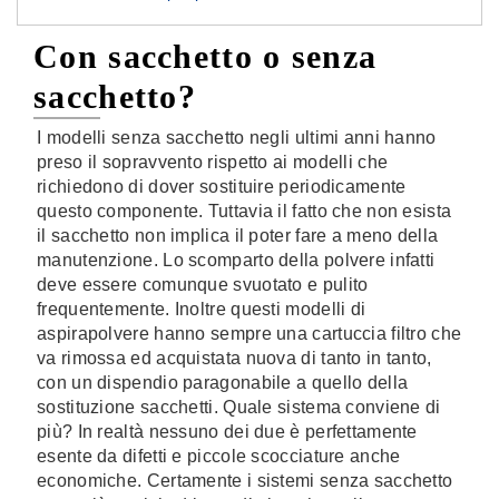
Con sacchetto o senza
sacchetto?
I modelli senza sacchetto negli ultimi anni hanno
preso il sopravvento rispetto ai modelli che
richiedono di dover sostituire periodicamente
questo componente. Tuttavia il fatto che non esista
il sacchetto non implica il poter fare a meno della
manutenzione. Lo scomparto della polvere infatti
deve essere comunque svuotato e pulito
frequentemente. Inoltre questi modelli di
aspirapolvere hanno sempre una cartuccia filtro che
va rimossa ed acquistata nuova di tanto in tanto,
con un dispendio paragonabile a quello della
sostituzione sacchetti. Quale sistema conviene di
più? In realtà nessuno dei due è perfettamente
esente da difetti e piccole scocciature anche
economiche. Certamente i sistemi senza sacchetto