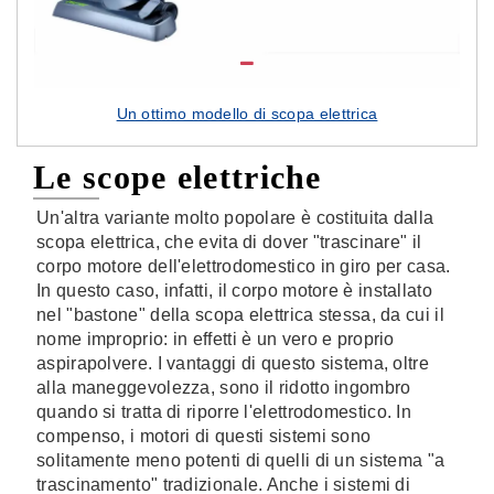
Un ottimo modello di scopa elettrica
Le scope elettriche
Un'altra variante molto popolare è costituita dalla
scopa elettrica, che evita di dover "trascinare" il
corpo motore dell'elettrodomestico in giro per casa.
In questo caso, infatti, il corpo motore è installato
nel "bastone" della scopa elettrica stessa, da cui il
nome improprio: in effetti è un vero e proprio
aspirapolvere. I vantaggi di questo sistema, oltre
alla maneggevolezza, sono il ridotto ingombro
quando si tratta di riporre l'elettrodomestico. In
compenso, i motori di questi sistemi sono
solitamente meno potenti di quelli di un sistema "a
trascinamento" tradizionale. Anche i sistemi di