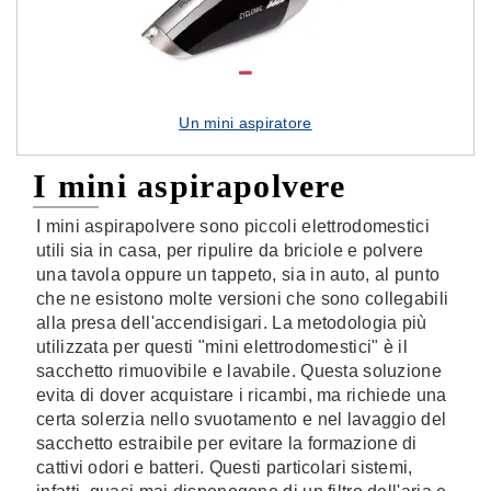
Un mini aspiratore
I mini aspirapolvere
I mini aspirapolvere sono piccoli elettrodomestici
utili sia in casa, per ripulire da briciole e polvere
una tavola oppure un tappeto, sia in auto, al punto
che ne esistono molte versioni che sono collegabili
alla presa dell'accendisigari. La metodologia più
utilizzata per questi "mini elettrodomestici" è il
sacchetto rimuovibile e lavabile. Questa soluzione
evita di dover acquistare i ricambi, ma richiede una
certa solerzia nello svuotamento e nel lavaggio del
sacchetto estraibile per evitare la formazione di
cattivi odori e batteri. Questi particolari sistemi,