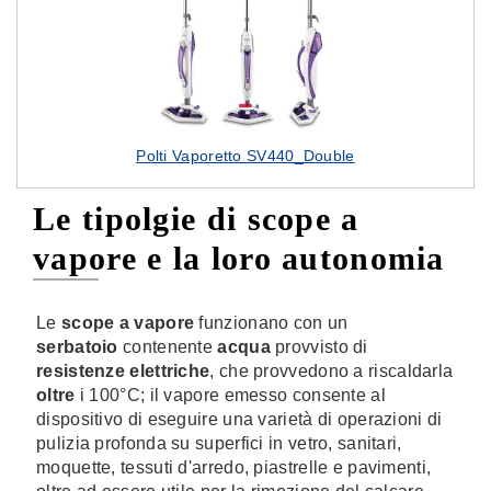
Polti Vaporetto SV440_Double
Le tipolgie di scope a
vapore e la loro autonomia
Le
scope a vapore
funzionano con un
serbatoio
contenente
acqua
provvisto di
resistenze elettriche
, che provvedono a riscaldarla
oltre
i 100°C; il vapore emesso consente al
dispositivo di eseguire una varietà di operazioni di
pulizia profonda su superfici in vetro, sanitari,
moquette, tessuti d'arredo, piastrelle e pavimenti,