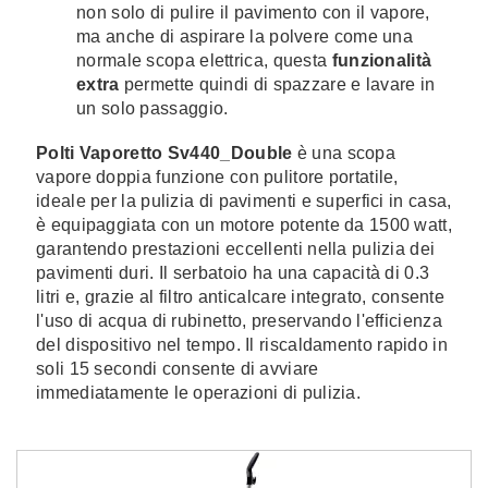
non solo di pulire il pavimento con il vapore,
ma anche di aspirare la polvere come una
normale scopa elettrica, questa
funzionalità
extra
permette quindi di spazzare e lavare in
un solo passaggio.
Polti Vaporetto Sv440_Double
è una scopa
vapore doppia funzione con pulitore portatile,
ideale per la pulizia di pavimenti e superfici in casa,
è equipaggiata con un motore potente da 1500 watt,
garantendo prestazioni eccellenti nella pulizia dei
pavimenti duri. Il serbatoio ha una capacità di 0.3
litri e, grazie al filtro anticalcare integrato, consente
l'uso di acqua di rubinetto, preservando l'efficienza
del dispositivo nel tempo. Il riscaldamento rapido in
soli 15 secondi consente di avviare
immediatamente le operazioni di pulizia.