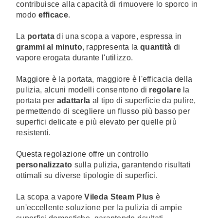
contribuisce alla capacità di rimuovere lo sporco in
modo
efficace
.
La
portata
di una scopa a vapore, espressa in
grammi al minuto
, rappresenta la
quantità
di
vapore erogata durante l'utilizzo.
Maggiore è la portata, maggiore è l'efficacia della
pulizia, alcuni modelli consentono di
regolare
la
portata per
adattarla
al tipo di superficie da pulire,
permettendo di scegliere un flusso più basso per
superfici delicate e più elevato per quelle più
resistenti.
Questa regolazione offre un controllo
personalizzato
sulla pulizia, garantendo risultati
ottimali su diverse tipologie di superfici.
La scopa a vapore
Vileda Steam Plus
è
un'eccellente soluzione per la pulizia di ampie