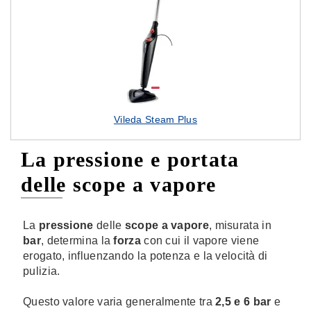
Vileda Steam Plus
La pressione e portata
delle scope a vapore
La
pressione
delle
scope a vapore
, misurata in
bar
, determina la
forza
con cui il vapore viene
erogato, influenzando la potenza e la velocità di
pulizia.
Questo valore varia generalmente tra
2,5 e 6 bar
e