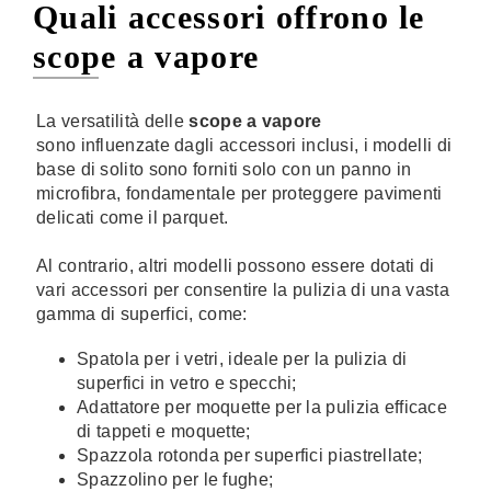
Quali accessori offrono le
scope a vapore
La versatilità delle
scope a vapore
sono influenzate dagli accessori inclusi, i modelli di
base di solito sono forniti solo con un panno in
microfibra, fondamentale per proteggere pavimenti
delicati come il parquet.
Al contrario, altri modelli possono essere dotati di
vari accessori per consentire la pulizia di una vasta
gamma di superfici, come:
Spatola per i vetri, ideale per la pulizia di
superfici in vetro e specchi;
Adattatore per moquette per la pulizia efficace
di tappeti e moquette;
Spazzola rotonda per superfici piastrellate;
Spazzolino per le fughe;