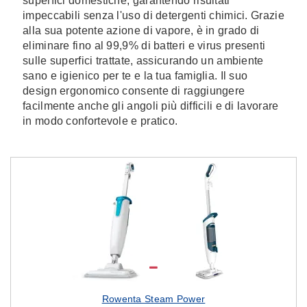
superfici domestiche, garantendo risultati
impeccabili senza l'uso di detergenti chimici. Grazie
alla sua potente azione di vapore, è in grado di
eliminare fino al 99,9% di batteri e virus presenti
sulle superfici trattate, assicurando un ambiente
sano e igienico per te e la tua famiglia. Il suo
design ergonomico consente di raggiungere
facilmente anche gli angoli più difficili e di lavorare
in modo confortevole e pratico.
Rowenta Steam Power