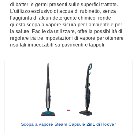
di batteri e germi presenti sulle superfici trattate.
L'utilizzo esclusivo di acqua di rubinetto, senza
l'aggiunta di alcun detergente chimico, rende
questa scopa a vapore sicura per l'ambiente e per
la salute. Facile da utilizzare, offre la possibilità di
regolare tra tre impostazioni di vapore per ottenere
risultati impeccabili su pavimenti e tappeti.
Scopa a vapore Steam Capsule 2in1 di Hoover