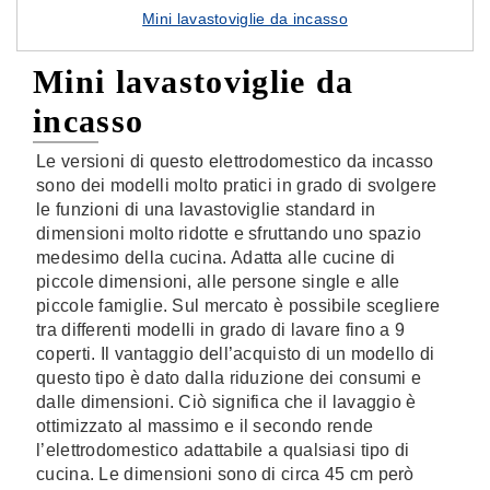
Mini lavastoviglie da incasso
Mini lavastoviglie da
incasso
Le versioni di questo elettrodomestico da incasso
sono dei modelli molto pratici in grado di svolgere
le funzioni di una lavastoviglie standard in
dimensioni molto ridotte e sfruttando uno spazio
medesimo della cucina. Adatta alle cucine di
piccole dimensioni, alle persone single e alle
piccole famiglie. Sul mercato è possibile scegliere
tra differenti modelli in grado di lavare fino a 9
coperti. Il vantaggio dell’acquisto di un modello di
questo tipo è dato dalla riduzione dei consumi e
dalle dimensioni. Ciò significa che il lavaggio è
ottimizzato al massimo e il secondo rende
l’elettrodomestico adattabile a qualsiasi tipo di
cucina. Le dimensioni sono di circa 45 cm però