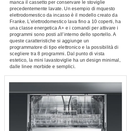
manca il cassetto per conservare le stoviglie
precedentemente lavate. Un esempio di mquesto
elettrodomestico da incasso è il modello creato da
Franke. L’elettrodomestico lava fino a 10 coperti, ha
una classe energetica A+ e i comandi per attivare i
programmi sono posti all’interno dello sportello. A
queste caratteristiche si aggiunge un
programmatore di tipo elettronico e la possibilità di
scegliere tra 8 programmi. Dal punto di vista
estetico, la mini lavastoviglie ha un design minimal,
dalle linee morbide e semplici.