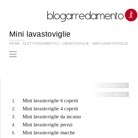
Mini lavastoviglie
HOME
-
ELETTRODOMESTICI
-
LAVASTOVIGLIE
-
MINI LAVASTOVIGLIE
NAVIGA PER:
INDICE:
Mini lavastoviglie 6 coperti
Mini lavastoviglie 4 coperti
Mini lavastoviglie da incasso
Mini lavastoviglie prezzi
Mini lavastoviglie marche