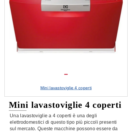
Mini lavastoviglie 4 coperti
Mini lavastoviglie 4 coperti
Una lavastoviglie a 4 coperti è una degli
elettrodomestici di questo tipo più piccoli presenti
sul mercato. Queste macchine possono essere da