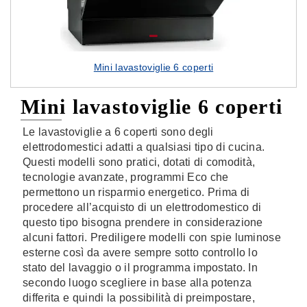
Mini lavastoviglie 6 coperti
Mini lavastoviglie 6 coperti
Le lavastoviglie a 6 coperti sono degli
elettrodomestici adatti a qualsiasi tipo di cucina.
Questi modelli sono pratici, dotati di comodità,
tecnologie avanzate, programmi Eco che
permettono un risparmio energetico. Prima di
procedere all’acquisto di un elettrodomestico di
questo tipo bisogna prendere in considerazione
alcuni fattori. Prediligere modelli con spie luminose
esterne così da avere sempre sotto controllo lo
stato del lavaggio o il programma impostato. In
secondo luogo scegliere in base alla potenza
differita e quindi la possibilità di preimpostare,