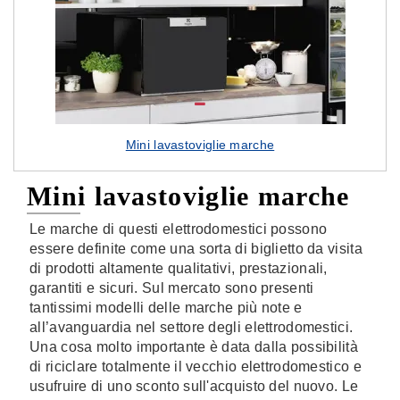
Mini lavastoviglie marche
Mini lavastoviglie marche
Le marche di questi elettrodomestici possono
essere definite come una sorta di biglietto da visita
di prodotti altamente qualitativi, prestazionali,
garantiti e sicuri. Sul mercato sono presenti
tantissimi modelli delle marche più note e
all’avanguardia nel settore degli elettrodomestici.
Una cosa molto importante è data dalla possibilità
di riciclare totalmente il vecchio elettrodomestico e
usufruire di uno sconto sull'acquisto del nuovo. Le