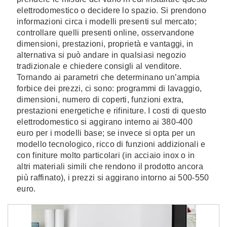
elettrodomestico o decidere lo spazio. Si prendono
informazioni circa i modelli presenti sul mercato;
controllare quelli presenti online, osservandone
dimensioni, prestazioni, proprietà e vantaggi, in
alternativa si può andare in qualsiasi negozio
tradizionale e chiedere consigli al venditore.
Tornando ai parametri che determinano un’ampia
forbice dei prezzi, ci sono: programmi di lavaggio,
dimensioni, numero di coperti, funzioni extra,
prestazioni energetiche e rifiniture. I costi di questo
elettrodomestico si aggirano interno ai 380-400
euro per i modelli base; se invece si opta per un
modello tecnologico, ricco di funzioni addizionali e
con finiture molto particolari (in acciaio inox o in
altri materiali simili che rendono il prodotto ancora
più raffinato), i prezzi si aggirano intorno ai 500-550
euro.