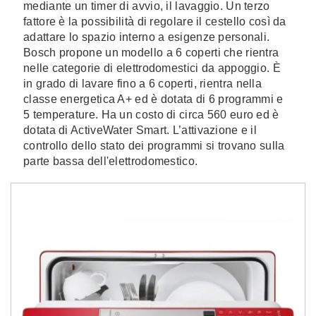
mediante un timer di avvio, il lavaggio. Un terzo
fattore è la possibilità di regolare il cestello così da
adattare lo spazio interno a esigenze personali.
Bosch propone un modello a 6 coperti che rientra
nelle categorie di elettrodomestici da appoggio. È
in grado di lavare fino a 6 coperti, rientra nella
classe energetica A+ ed è dotata di 6 programmi e
5 temperature. Ha un costo di circa 560 euro ed è
dotata di ActiveWater Smart. L’attivazione e il
controllo dello stato dei programmi si trovano sulla
parte bassa dell'elettrodomestico.