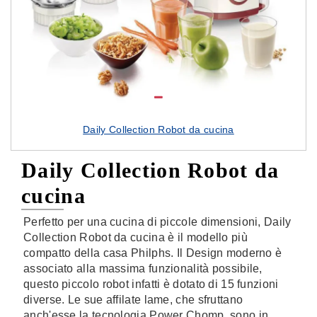
Daily Collection Robot da cucina
Daily Collection Robot da
cucina
Perfetto per una cucina di piccole dimensioni, Daily
Collection Robot da cucina è il modello più
compatto della casa Philphs. Il Design moderno è
associato alla massima funzionalità possibile,
questo piccolo robot infatti è dotato di 15 funzioni
diverse. Le sue affilate lame, che sfruttano
anch'esse la tecnologia Power Chomp, sono in