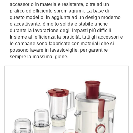
accessorio in materiale resistente, oltre ad un
pratico ed efficiente spremiagrumi. La base di
questo modello, in aggiunta ad un design moderno
e accattivante, è molto solida e stabile anche
durante la lavorazione degli impasti più difficili.
Insieme all'efficienza la praticità, tutti gli accessori e
le campane sono fabbricate con materiali che si
possono lavare in lavastoviglie, per garantire
sempre la massima igiene.