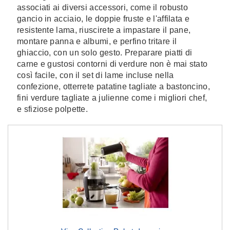
associati ai diversi accessori, come il robusto
gancio in acciaio, le doppie fruste e l'affilata e
resistente lama, riuscirete a impastare il pane,
montare panna e albumi, e perfino tritare il
ghiaccio, con un solo gesto. Preparare piatti di
carne e gustosi contorni di verdure non è mai stato
così facile, con il set di lame incluse nella
confezione, otterrete patatine tagliate a bastoncino,
fini verdure tagliate a julienne come i migliori chef,
e sfiziose polpette.