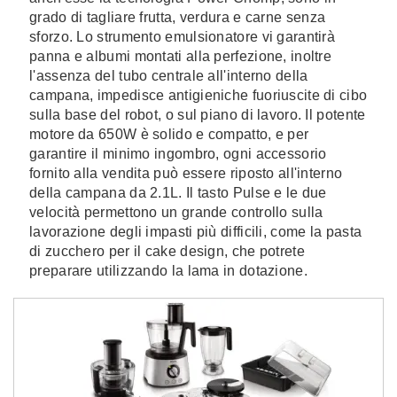
grado di tagliare frutta, verdura e carne senza
sforzo. Lo strumento emulsionatore vi garantirà
panna e albumi montati alla perfezione, inoltre
l'assenza del tubo centrale all'interno della
campana, impedisce antigieniche fuoriuscite di cibo
sulla base del robot, o sul piano di lavoro. Il potente
motore da 650W è solido e compatto, e per
garantire il minimo ingombro, ogni accessorio
fornito alla vendita può essere riposto all'interno
della campana da 2.1L. Il tasto Pulse e le due
velocità permettono un grande controllo sulla
lavorazione degli impasti più difficili, come la pasta
di zucchero per il cake design, che potrete
preparare utilizzando la lama in dotazione.