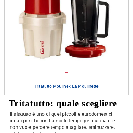
Tritatutto Moulinex La Moulinette
Tritatutto: quale scegliere
Il tritatutto è uno di quei piccoli elettrodomestici
ideali per chi non ha molto tempo per cucinare e
non vuole perdere tempo a tagliare, sminuzzare,