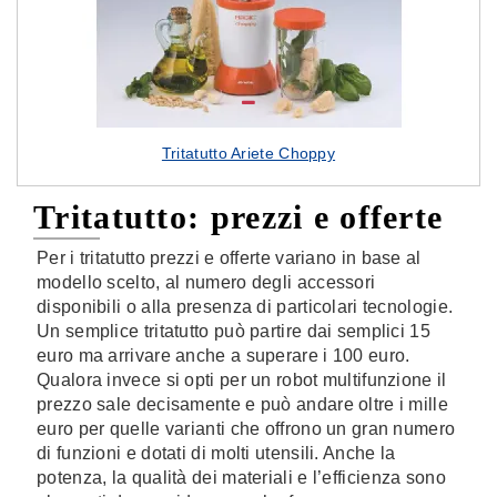
Tritatutto Ariete Choppy
Tritatutto: prezzi e offerte
Per i tritatutto prezzi e offerte variano in base al
modello scelto, al numero degli accessori
disponibili o alla presenza di particolari tecnologie.
Un semplice tritatutto può partire dai semplici 15
euro ma arrivare anche a superare i 100 euro.
Qualora invece si opti per un robot multifunzione il
prezzo sale decisamente e può andare oltre i mille
euro per quelle varianti che offrono un gran numero
di funzioni e dotati di molti utensili. Anche la
potenza, la qualità dei materiali e l’efficienza sono