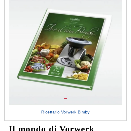
Ricettario Vorwerk Bimby
Il mondo di Vorwerk