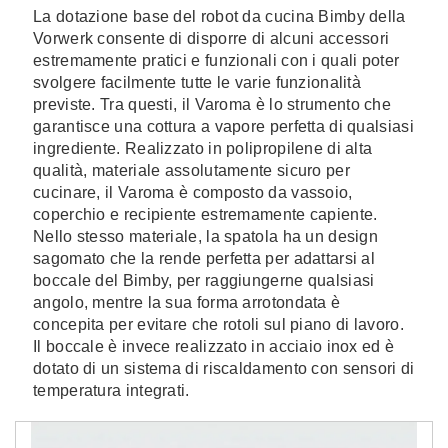
La dotazione base del robot da cucina Bimby della
Vorwerk consente di disporre di alcuni accessori
estremamente pratici e funzionali con i quali poter
svolgere facilmente tutte le varie funzionalità
previste. Tra questi, il Varoma è lo strumento che
garantisce una cottura a vapore perfetta di qualsiasi
ingrediente. Realizzato in polipropilene di alta
qualità, materiale assolutamente sicuro per
cucinare, il Varoma è composto da vassoio,
coperchio e recipiente estremamente capiente.
Nello stesso materiale, la spatola ha un design
sagomato che la rende perfetta per adattarsi al
boccale del Bimby, per raggiungerne qualsiasi
angolo, mentre la sua forma arrotondata è
concepita per evitare che rotoli sul piano di lavoro.
Il boccale è invece realizzato in acciaio inox ed è
dotato di un sistema di riscaldamento con sensori di
temperatura integrati.