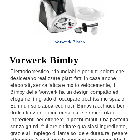
Vorwerk Bimby
Vorwerk Bimby
Elettrodomestico irrinunciabile per tutti coloro che
desiderano realizzare piatti fatti in casa anche
elaborati, senza fatica e molto velocemente, il
Bimby della Vorwerk ha un design compatto ed
elegante, in grado di occupare pochissimo spazio.
Ed in un solo apparecchio, il Bimby racchiude ben
dodici funzioni come mescolare e rimescolare
ingredienti per ottenere in pochi minuti una pastella
senza grumi, frullare e tritare qualsiasi ingrediente,
grazie all'impiego di lame solide e durature, pesare