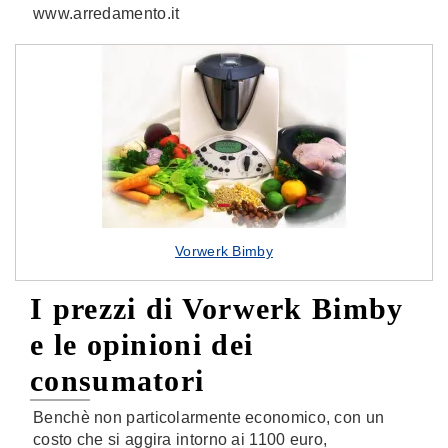
www.arredamento.it
Vorwerk Bimby
I prezzi di Vorwerk Bimby
e le opinioni dei
consumatori
Benchè non particolarmente economico, con un
costo che si aggira intorno ai 1100 euro,