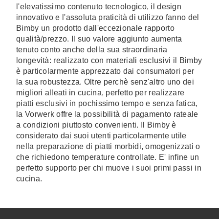
l'elevatissimo contenuto tecnologico, il design
innovativo e l'assoluta praticità di utilizzo fanno del
Bimby un prodotto dall'eccezionale rapporto
qualità/prezzo. Il suo valore aggiunto aumenta
tenuto conto anche della sua straordinaria
longevità: realizzato con materiali esclusivi il Bimby
è particolarmente apprezzato dai consumatori per
la sua robustezza. Oltre perchè senz'altro uno dei
migliori alleati in cucina, perfetto per realizzare
piatti esclusivi in pochissimo tempo e senza fatica,
la Vorwerk offre la possibilità di pagamento rateale
a condizioni piuttosto convenienti. Il Bimby è
considerato dai suoi utenti particolarmente utile
nella preparazione di piatti morbidi, omogenizzati o
che richiedono temperature controllate. E' infine un
perfetto supporto per chi muove i suoi primi passi in
cucina.