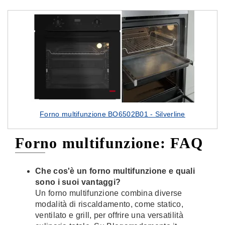
Forno multifunzione BO6502B01 - Silverline
Forno multifunzione: FAQ
Che cos'è un forno multifunzione e quali
sono i suoi vantaggi?
Un forno multifunzione combina diverse
modalità di riscaldamento, come statico,
ventilato e grill, per offrire una versatilità