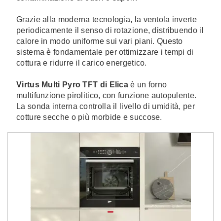
Grazie alla moderna tecnologia, la ventola inverte
periodicamente il senso di rotazione, distribuendo il
calore in modo uniforme sui vari piani. Questo
sistema è fondamentale per ottimizzare i tempi di
cottura e ridurre il carico energetico.
Virtus Multi Pyro TFT di Elica
è un forno
multifunzione pirolitico, con funzione autopulente.
La sonda interna controlla il livello di umidità, per
cotture secche o più morbide e succose.