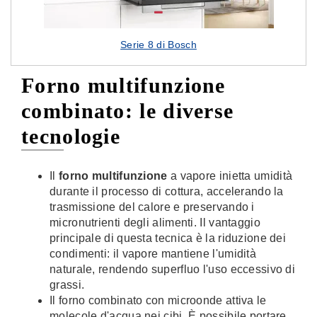
Serie 8 di Bosch
Forno multifunzione
combinato: le diverse
tecnologie
Il
forno multifunzione
a vapore inietta umidità
durante il processo di cottura, accelerando la
trasmissione del calore e preservando i
micronutrienti degli alimenti. Il vantaggio
principale di questa tecnica è la riduzione dei
condimenti: il vapore mantiene l'umidità
naturale, rendendo superfluo l'uso eccessivo di
grassi.
Il forno combinato con microonde attiva le
molecole d'acqua nei cibi. È possibile portare