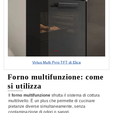
Virtus Multi Pyro TFT di Elica
Forno multifunzione: come
si utilizza
Il
forno multifunzione
sfrutta il sistema di cottura
multilivello. È un plus che permette di cucinare
pietanze diverse simultaneamente, senza
contaminazione di odori o sapori.