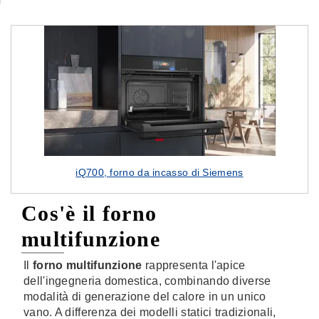
iQ700, forno da incasso di Siemens
Cos'è il forno
multifunzione
Il
forno multifunzione
rappresenta l'apice
dell'ingegneria domestica, combinando diverse
modalità di generazione del calore in un unico
vano. A differenza dei modelli statici tradizionali,