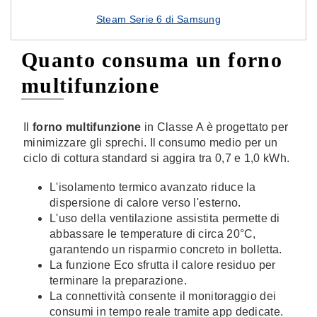
Steam Serie 6 di Samsung
Quanto consuma un forno
multifunzione
Il
forno multifunzione
in Classe A è progettato per
minimizzare gli sprechi. Il consumo medio per un
ciclo di cottura standard si aggira tra 0,7 e 1,0 kWh.
L'isolamento termico avanzato riduce la
dispersione di calore verso l'esterno.
L'uso della ventilazione assistita permette di
abbassare le temperature di circa 20°C,
garantendo un risparmio concreto in bolletta.
La funzione Eco sfrutta il calore residuo per
terminare la preparazione.
La connettività consente il monitoraggio dei
consumi in tempo reale tramite app dedicate.