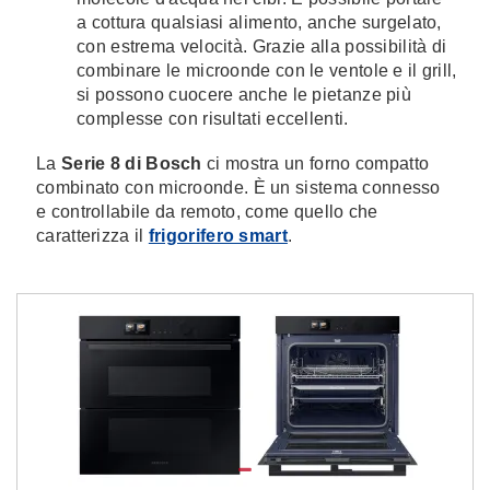
a cottura qualsiasi alimento, anche surgelato,
con estrema velocità. Grazie alla possibilità di
combinare le microonde con le ventole e il grill,
si possono cuocere anche le pietanze più
complesse con risultati eccellenti.
La
Serie 8 di Bosch
ci mostra un forno compatto
combinato con microonde. È un sistema connesso
e controllabile da remoto, come quello che
caratterizza il
frigorifero smart
.