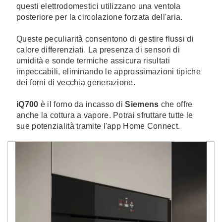
questi elettrodomestici utilizzano una ventola
posteriore per la circolazione forzata dell'aria.
Queste peculiarità consentono di gestire flussi di
calore differenziati. La presenza di sensori di
umidità e sonde termiche assicura risultati
impeccabili, eliminando le approssimazioni tipiche
dei forni di vecchia generazione.
iQ700
è il forno da incasso di
Siemens
che offre
anche la cottura a vapore. Potrai sfruttare tutte le
sue potenzialità tramite l'app Home Connect.