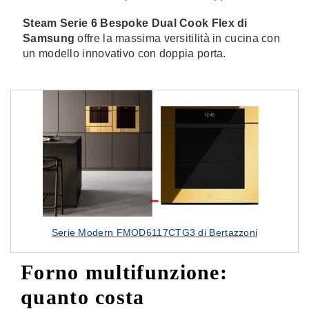
Steam Serie 6 Bespoke Dual Cook Flex
di
Samsung
offre la massima versitilità in cucina con
un modello innovativo con doppia porta.
Serie Modern FMOD6117CTG3 di Bertazzoni
Forno multifunzione:
quanto costa