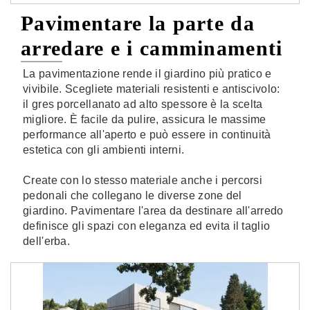
Pavimentare la parte da
arredare e i camminamenti
La pavimentazione rende il giardino più pratico e
vivibile. Scegliete materiali resistenti e antiscivolo:
il gres porcellanato ad alto spessore è la scelta
migliore. È facile da pulire, assicura le massime
performance all'aperto e può essere in continuità
estetica con gli ambienti interni.
Create con lo stesso materiale anche i percorsi
pedonali che collegano le diverse zone del
giardino. Pavimentare l'area da destinare all'arredo
definisce gli spazi con eleganza ed evita il taglio
dell'erba.