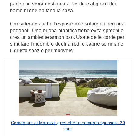
parte che verrà destinata al verde e al gioco dei
bambini che abitano la casa.
Considerate anche l'esposizione solare e i percorsi
pedonali. Una buona pianificazione evita sprechi e
crea un ambiente armonioso. Usate delle corde per
simulare l'ingombro degli arredi e capire se rimane
il giusto spazio per muoversi.
Cementum di Marazzi: gres effetto cemento spessore 20
mm