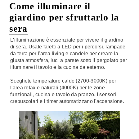
Come illuminare il
giardino per sfruttarlo la
sera
L'illuminazione è essenziale per vivere il giardino
di sera. Usate faretti a LED per i percorsi, lampade
da terra per l'area living e candele per creare la
giusta atmosfera, luci a parete sotto il pergolato per
illuminare il tavolo e la cucina da esterno.
Scegliete temperature calde (2700-3000K) per
l'area relax e naturali (4000K) per le zone
funzionali, cucina e tavolo da pranzo. I sensori
crepuscolari e i timer automatizzano l'accensione.