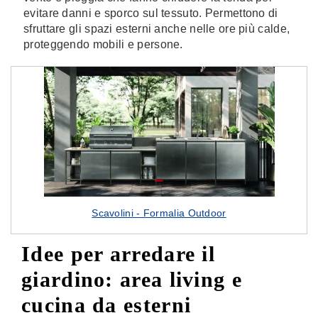
evitare danni e sporco sul tessuto. Permettono di
sfruttare gli spazi esterni anche nelle ore più calde,
proteggendo mobili e persone.
Scavolini - Formalia Outdoor
Idee per arredare il
giardino: area living e
cucina da esterni