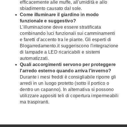
efficacemente alle muffe, all'umidità e allo
sbiadimento causato dal sole.
Come illuminare il giardino in modo
funzionale e suggestivo?
L'illuminazione deve essere stratificata
combinando luci funzionali sui camminamenti
e faretti d'accento tra le piante. Gli esperti di
Blogarredamento.it suggeriscono l'integrazione
di lampade a LED ricaricabili e sistemi
automatizzati.
Quali accorgimenti servono per proteggere
l'arredo esterno quando arriva l'inverno?
Durante i mesi freddi è consigliabile riporre gli
arredi in un luogo protetto (sotto il portico o
dentro un capanno). In alternativa si possono
utilizzare appositi teli di copertura impermeabili
ma traspiranti.