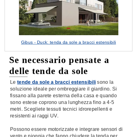
Gibus - Duck: tenda da sole a bracci estensibili
Se necessario pensate a
delle tende da sole
Le
tende da sole a bracci estensibili
sono la
soluzione ideale per ombreggiare il giardino. Si
fissano alla parete esterna della casa e quando
sono estese coprono una lunghezza fino a 4-5
metri. Scegliete tessuti tecnici idrorepellenti e
resistenti ai raggi UV.
Possono essere motorizzate e integrare sensori di
vento e pioggia che fanno chiudere la tenda per