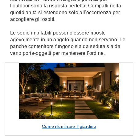
l'outdoor sono la risposta perfetta. Compatti nella
quotidianità si estendono solo all'occorrenza per
accogliere gli ospiti.
Le sedie impilabili possono essere riposte
agevolmente in un angolo quando non servono. Le
panche contenitore fungono sia da seduta sia da
vano porta-oggetti per mantenere l'ordine.
Come illuminare il giardino