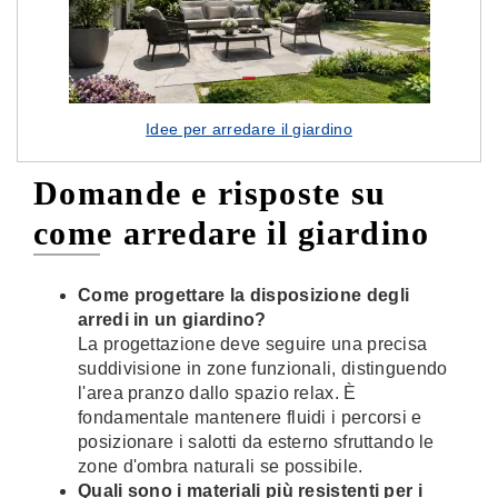
Idee per arredare il giardino
Domande e risposte su
come arredare il giardino
Come progettare la disposizione degli
arredi in un giardino?
La progettazione deve seguire una precisa
suddivisione in zone funzionali, distinguendo
l'area pranzo dallo spazio relax. È
fondamentale mantenere fluidi i percorsi e
posizionare i salotti da esterno sfruttando le
zone d'ombra naturali se possibile.
Quali sono i materiali più resistenti per i